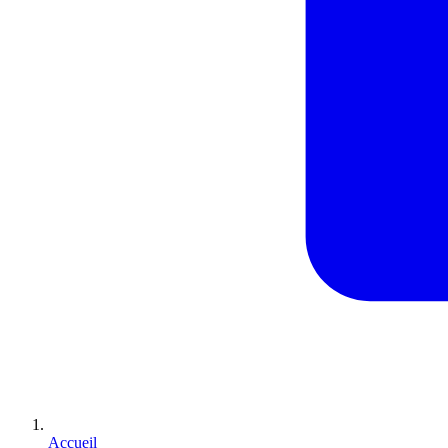
Accueil