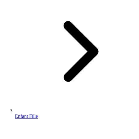
Enfant Fille