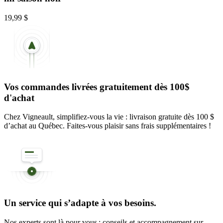
19,99 $
Vos commandes livrées gratuitement dès 100$
d'achat
Chez Vigneault, simplifiez-vous la vie : livraison gratuite dès 100 $
d’achat au Québec. Faites-vous plaisir sans frais supplémentaires !
Un service qui s’adapte à vos besoins.
Nos experts sont là pour vous : conseils et accompagnement sur