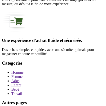
mesure, du début à la fin de votre expérience.
Une expérience d'achat fluide et sécurisée.
Des achats simples et rapides, avec une sécurité optimale pour
magasiner en toute tranquillité.
Categories
Homme
Femme
Ados
Enfant
Bébé
Travail
Autres pages