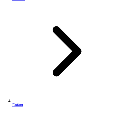
Enfant