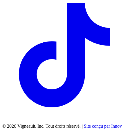
©
2026
Vigneault, Inc. Tout droits réservé. |
Site conçu par Innov