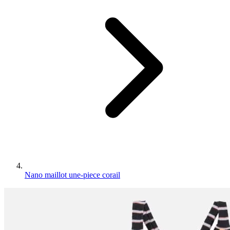
Nano maillot une-piece corail