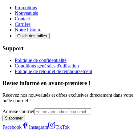
Promotions
Nouveautés
Contact
Carrière
Notre histoire
Guide des tailles
Support
Politique de confidentialité
Conditions générales d'utilisation
Politique de retour et de remboursement
Restez informé en avant-première !
Recevez nos nouveautés et offres exclusives directement dans votre
boîte courriel !
Adresse courriel
S'abonner
Facebook
Instagram
TikTok