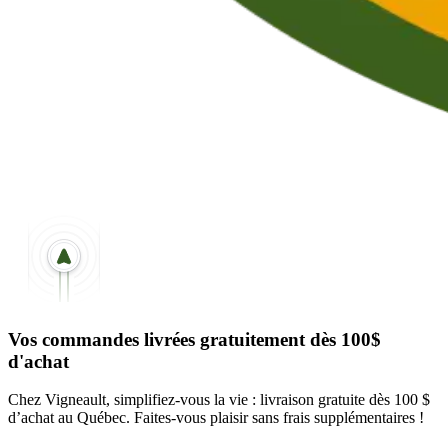
Vos commandes livrées gratuitement dès 100$
d'achat
Chez Vigneault, simplifiez-vous la vie : livraison gratuite dès 100 $
d’achat au Québec. Faites-vous plaisir sans frais supplémentaires !