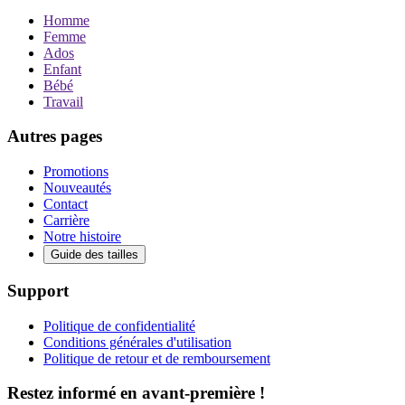
Homme
Femme
Ados
Enfant
Bébé
Travail
Autres pages
Promotions
Nouveautés
Contact
Carrière
Notre histoire
Guide des tailles
Support
Politique de confidentialité
Conditions générales d'utilisation
Politique de retour et de remboursement
Restez informé en avant-première !