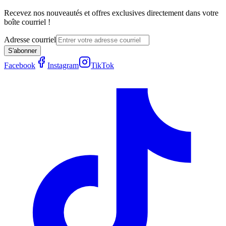
Recevez nos nouveautés et offres exclusives directement dans votre
boîte courriel !
Adresse courriel
S'abonner
Facebook
Instagram
TikTok