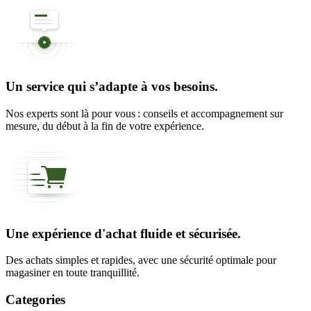
Un service qui s’adapte à vos besoins.
Nos experts sont là pour vous : conseils et accompagnement sur
mesure, du début à la fin de votre expérience.
Une expérience d'achat fluide et sécurisée.
Des achats simples et rapides, avec une sécurité optimale pour
magasiner en toute tranquillité.
Categories