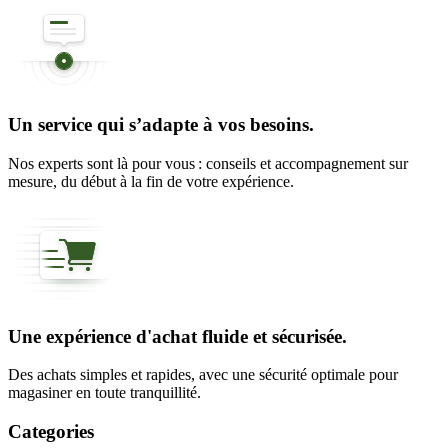
Un service qui s’adapte à vos besoins.
Nos experts sont là pour vous : conseils et accompagnement sur
mesure, du début à la fin de votre expérience.
Une expérience d'achat fluide et sécurisée.
Des achats simples et rapides, avec une sécurité optimale pour
magasiner en toute tranquillité.
Categories