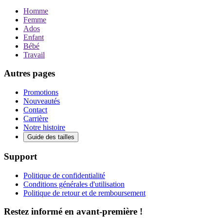
Homme
Femme
Ados
Enfant
Bébé
Travail
Autres pages
Promotions
Nouveautés
Contact
Carrière
Notre histoire
Guide des tailles
Support
Politique de confidentialité
Conditions générales d'utilisation
Politique de retour et de remboursement
Restez informé en avant-première !