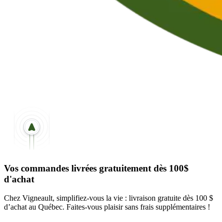
Vos commandes livrées gratuitement dès 100$
d'achat
Chez Vigneault, simplifiez-vous la vie : livraison gratuite dès 100 $
d’achat au Québec. Faites-vous plaisir sans frais supplémentaires !