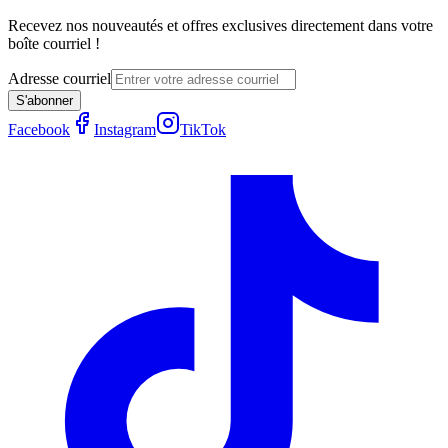
Recevez nos nouveautés et offres exclusives directement dans votre
boîte courriel !
Adresse courriel
S'abonner
Facebook
Instagram
TikTok