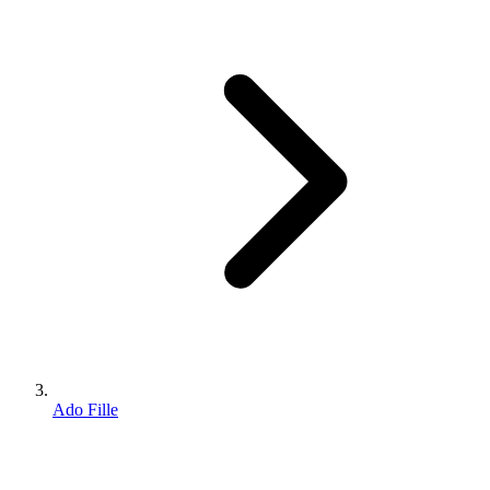
Ado Fille