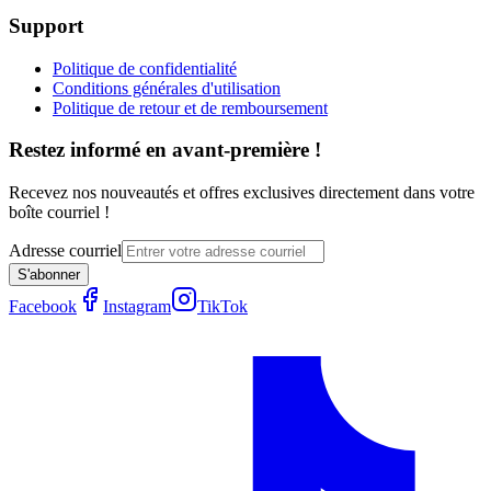
Support
Politique de confidentialité
Conditions générales d'utilisation
Politique de retour et de remboursement
Restez informé en avant-première !
Recevez nos nouveautés et offres exclusives directement dans votre
boîte courriel !
Adresse courriel
S'abonner
Facebook
Instagram
TikTok