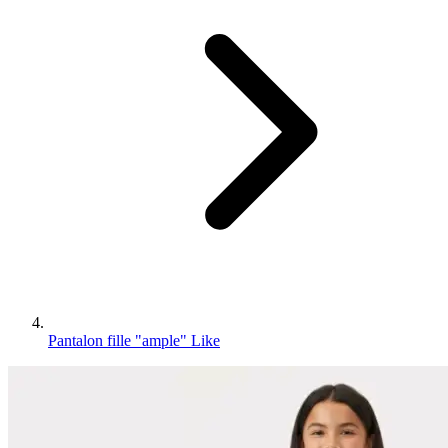
Pantalon fille "ample" Like