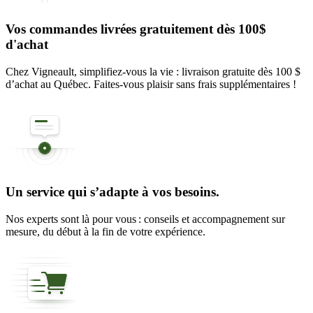
Vos commandes livrées gratuitement dès 100$
d'achat
Chez Vigneault, simplifiez-vous la vie : livraison gratuite dès 100 $
d’achat au Québec. Faites-vous plaisir sans frais supplémentaires !
Un service qui s’adapte à vos besoins.
Nos experts sont là pour vous : conseils et accompagnement sur
mesure, du début à la fin de votre expérience.