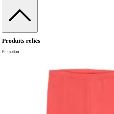
Produits reliés
Promotion