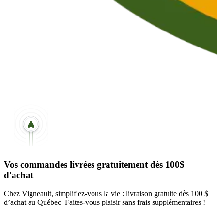
Vos commandes livrées gratuitement dès 100$
d'achat
Chez Vigneault, simplifiez-vous la vie : livraison gratuite dès 100 $
d’achat au Québec. Faites-vous plaisir sans frais supplémentaires !