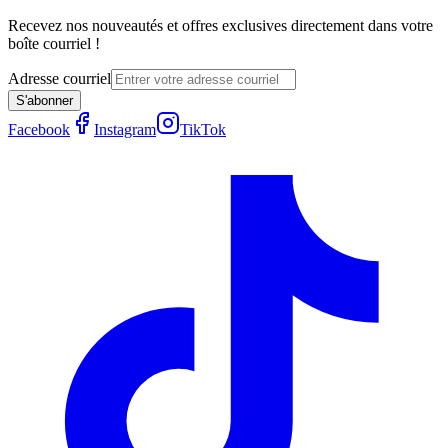
Recevez nos nouveautés et offres exclusives directement dans votre
boîte courriel !
Adresse courriel
S'abonner
Facebook
Instagram
TikTok