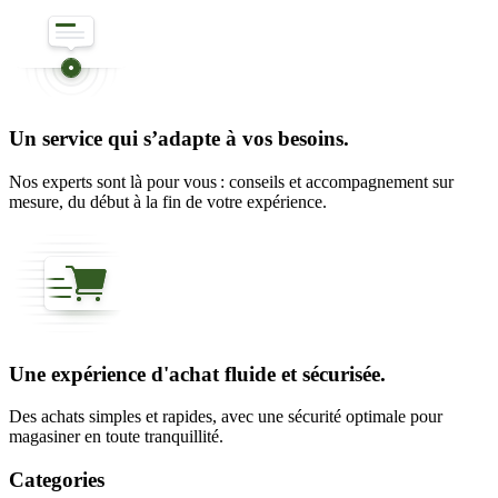
Un service qui s’adapte à vos besoins.
Nos experts sont là pour vous : conseils et accompagnement sur
mesure, du début à la fin de votre expérience.
Une expérience d'achat fluide et sécurisée.
Des achats simples et rapides, avec une sécurité optimale pour
magasiner en toute tranquillité.
Categories