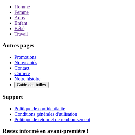
Homme
Femme
Ados
Enfant
Bébé
Travail
Autres pages
Promotions
Nouveautés
Contact
Carrière
Notre histoire
Guide des tailles
Support
Politique de confidentialité
Conditions générales d'utilisation
Politique de retour et de remboursement
Restez informé en avant-première !