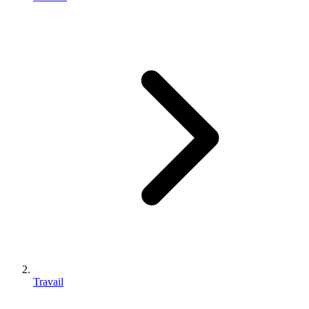
Travail