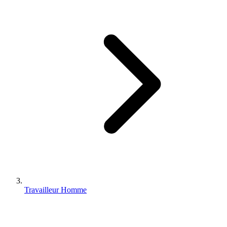
Travailleur Homme