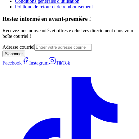
Conditions générales d'utilisation
Politique de retour et de remboursement
Restez informé en avant-première !
Recevez nos nouveautés et offres exclusives directement dans votre
boîte courriel !
Adresse courriel
S'abonner
Facebook
Instagram
TikTok