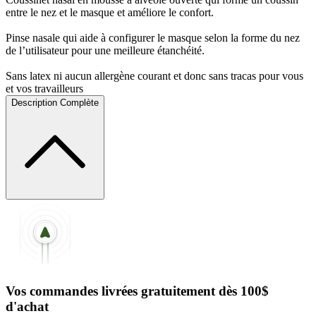
entre le nez et le masque et améliore le confort.
Pinse nasale qui aide à configurer le masque selon la forme du nez
de l’utilisateur pour une meilleure étanchéité.
Sans latex ni aucun allergène courant et donc sans tracas pour vous
et vos travailleurs
Description Complète
Vos commandes livrées gratuitement dès 100$
d'achat