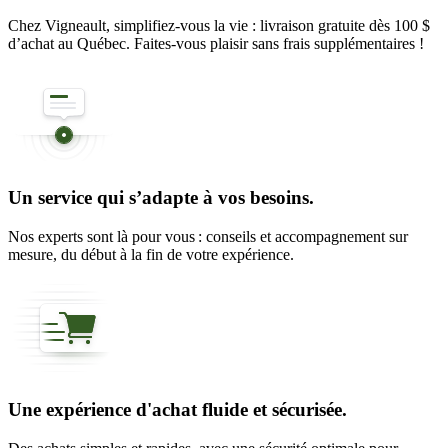
Chez Vigneault, simplifiez-vous la vie : livraison gratuite dès 100 $
d’achat au Québec. Faites-vous plaisir sans frais supplémentaires !
Un service qui s’adapte à vos besoins.
Nos experts sont là pour vous : conseils et accompagnement sur
mesure, du début à la fin de votre expérience.
Une expérience d'achat fluide et sécurisée.