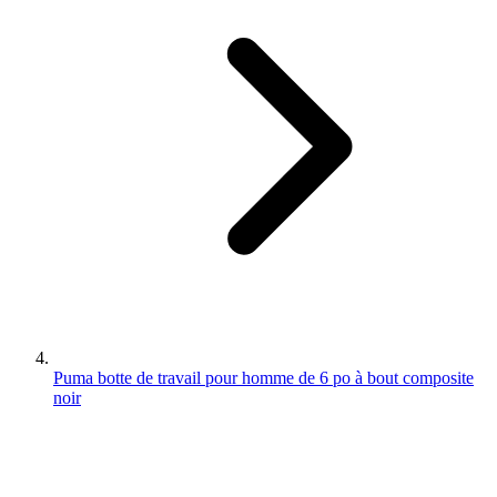
Puma botte de travail pour homme de 6 po à bout composite
noir