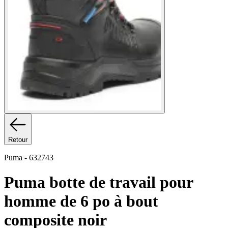
Retour
Puma
-
632743
Puma botte de travail pour
homme de 6 po à bout
composite noir