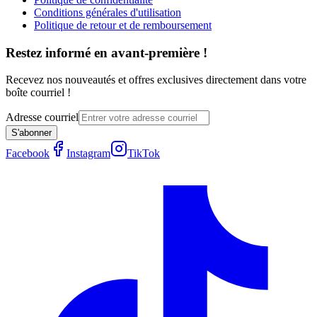
Conditions générales d'utilisation
Politique de retour et de remboursement
Restez informé en avant-première !
Recevez nos nouveautés et offres exclusives directement dans votre
boîte courriel !
Adresse courriel
S'abonner
Facebook
Instagram
TikTok