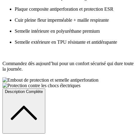
Plaque composite antiperforation et protection ESR
Cuir pleine fleur imperméable + maille respirante
Semelle intérieure en polyuréthane premium
Semelle extérieure en TPU résistante et antidérapante
Commandez dès aujourd’hui pour un confort sécurisé qui dure toute
la journée.
Description Complète