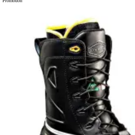
Promotion