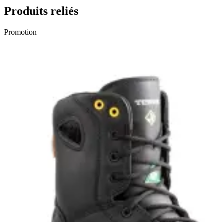
Produits reliés
Promotion