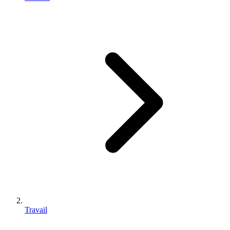
Travail