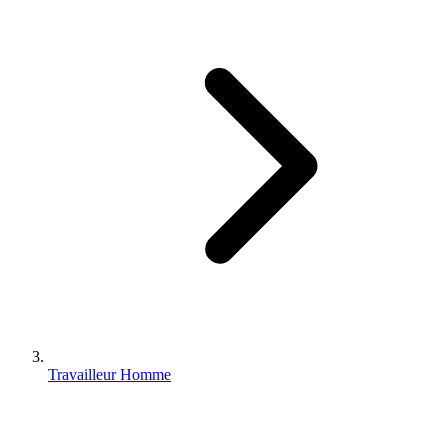
Travailleur Homme