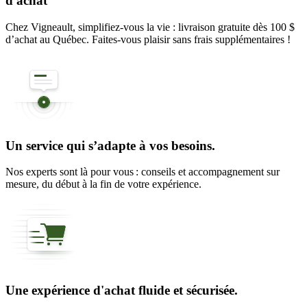
d'achat
Chez Vigneault, simplifiez-vous la vie : livraison gratuite dès 100 $
d’achat au Québec. Faites-vous plaisir sans frais supplémentaires !
Un service qui s’adapte à vos besoins.
Nos experts sont là pour vous : conseils et accompagnement sur
mesure, du début à la fin de votre expérience.
Une expérience d'achat fluide et sécurisée.