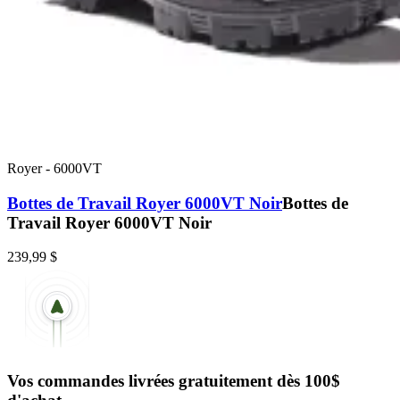
Royer
-
6000VT
Bottes de Travail Royer 6000VT Noir
Bottes de
Travail Royer 6000VT Noir
239,99 $
Vos commandes livrées gratuitement dès 100$