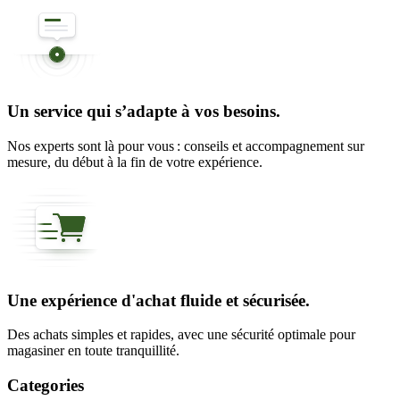
Un service qui s’adapte à vos besoins.
Nos experts sont là pour vous : conseils et accompagnement sur
mesure, du début à la fin de votre expérience.
Une expérience d'achat fluide et sécurisée.
Des achats simples et rapides, avec une sécurité optimale pour
magasiner en toute tranquillité.
Categories