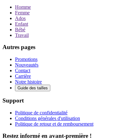
Homme
Femme
Ados
Enfant
Bébé
Travail
Autres pages
Promotions
Nouveautés
Contact
Carrière
Notre histoire
Guide des tailles
Support
Politique de confidentialité
Conditions générales d'utilisation
Politique de retour et de remboursement
Restez informé en avant-première !