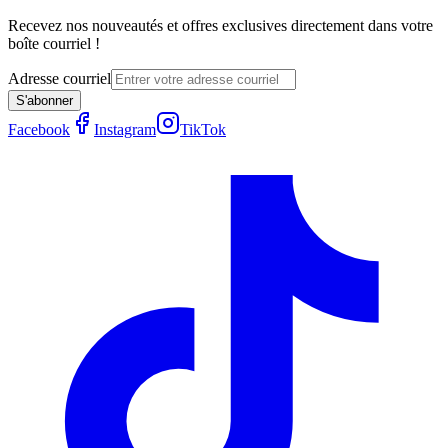
Recevez nos nouveautés et offres exclusives directement dans votre
boîte courriel !
Adresse courriel
S'abonner
Facebook
Instagram
TikTok