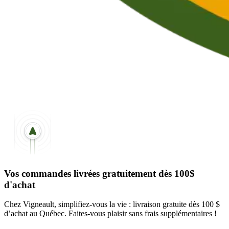
Vos commandes livrées gratuitement dès 100$
d'achat
Chez Vigneault, simplifiez-vous la vie : livraison gratuite dès 100 $
d’achat au Québec. Faites-vous plaisir sans frais supplémentaires !