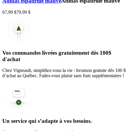
Adidas espadrille mauve
Adidas espadrille mauve
67,99 $
79,99 $
Vos commandes livrées gratuitement dès 100$
d'achat
Chez Vigneault, simplifiez-vous la vie : livraison gratuite dès 100 $
d’achat au Québec. Faites-vous plaisir sans frais supplémentaires !
Un service qui s’adapte à vos besoins.