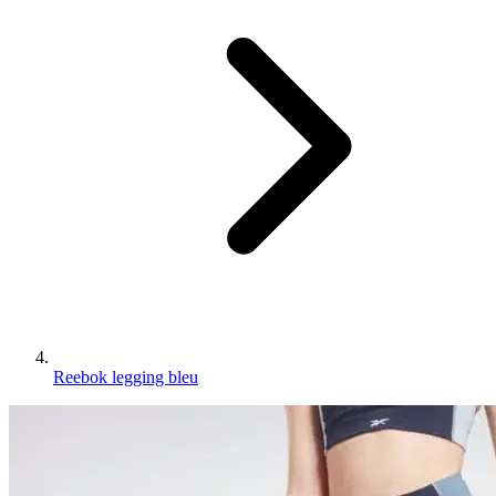
Reebok legging bleu