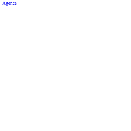
Agence