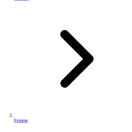
Femme