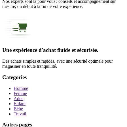
Nos experts sont là pour vous : conseils et accompagnement sur
mesure, du début à la fin de votre expérience.
Une expérience d'achat fluide et sécurisée.
Des achats simples et rapides, avec une sécurité optimale pour
magasiner en toute tranquillité.
Categories
Homme
Femme
Ados
Enfant
Bébé
Travail
Autres pages