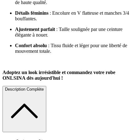
de haute qualité.
Détails féminins
: Encolure en V flatteuse et manches 3/4
bouffantes.
Ajustement parfait
: Taille soulignée par une ceinture
élégante à nouer.
Confort absolu
: Tissu fluide et léger pour une liberté de
mouvement totale.
Adoptez un look irrésistible et commandez votre robe
ONLSINA dès aujourd'hui !
Description Complète