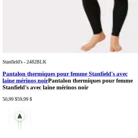
Stanfield's
-
2482BLK
Pantalon thermiques pour femme Stanfield's avec
laine mérinos noir
Pantalon thermiques pour femme
Stanfield's avec laine mérinos noir
50,99 $
59,99 $