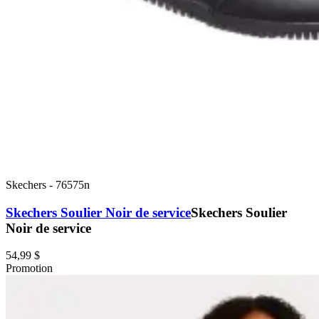
Skechers
-
76575n
Skechers Soulier Noir de service
Skechers Soulier
Noir de service
54,99 $
Promotion