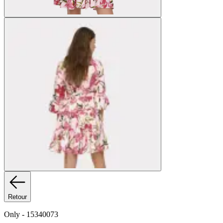
Retour
Only
-
15340073