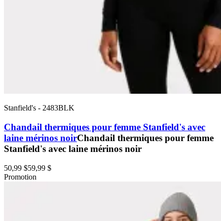
Stanfield's
-
2483BLK
Chandail thermiques pour femme Stanfield's avec
laine mérinos noir
Chandail thermiques pour femme
Stanfield's avec laine mérinos noir
50,99 $
59,99 $
Promotion