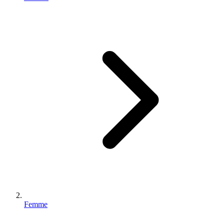
Femme