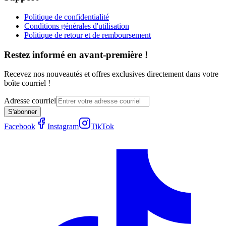
Politique de confidentialité
Conditions générales d'utilisation
Politique de retour et de remboursement
Restez informé en avant-première !
Recevez nos nouveautés et offres exclusives directement dans votre
boîte courriel !
Adresse courriel
S'abonner
Facebook
Instagram
TikTok