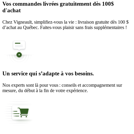
Vos commandes livrées gratuitement dès 100$
d'achat
Chez Vigneault, simplifiez-vous la vie : livraison gratuite dès 100 $
d’achat au Québec. Faites-vous plaisir sans frais supplémentaires !
Un service qui s’adapte à vos besoins.
Nos experts sont là pour vous : conseils et accompagnement sur
mesure, du début à la fin de votre expérience.