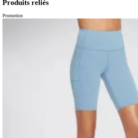
Produits reliés
Promotion