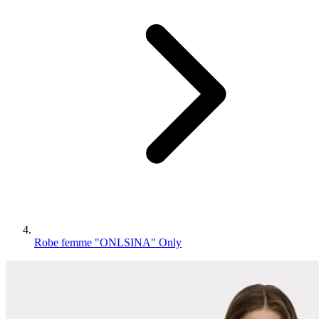
Robe femme "ONLSINA" Only