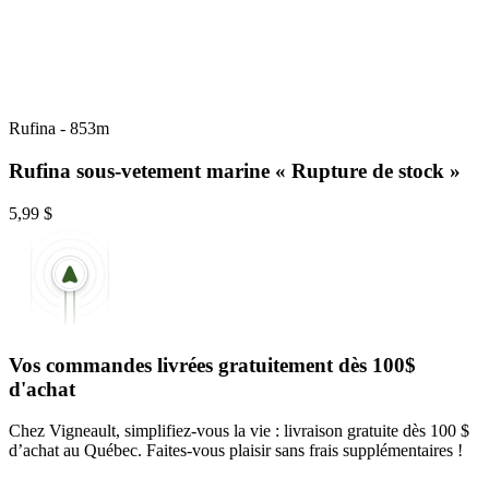
Rufina
-
853m
Rufina sous-vetement marine « Rupture de stock »
5,99 $
Vos commandes livrées gratuitement dès 100$
d'achat
Chez Vigneault, simplifiez-vous la vie : livraison gratuite dès 100 $
d’achat au Québec. Faites-vous plaisir sans frais supplémentaires !