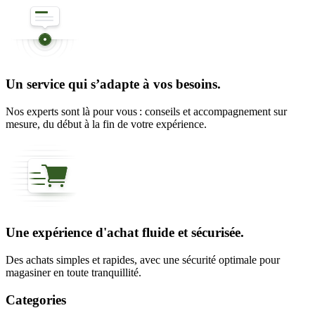
Un service qui s’adapte à vos besoins.
Nos experts sont là pour vous : conseils et accompagnement sur
mesure, du début à la fin de votre expérience.
Une expérience d'achat fluide et sécurisée.
Des achats simples et rapides, avec une sécurité optimale pour
magasiner en toute tranquillité.
Categories