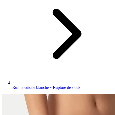
Rufina culotte blanche « Rupture de stock »