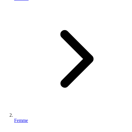
Femme