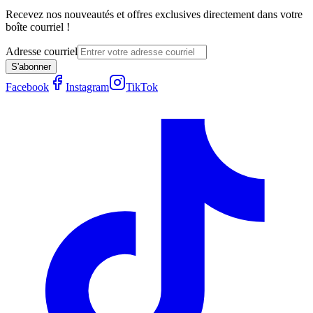
Recevez nos nouveautés et offres exclusives directement dans votre
boîte courriel !
Adresse courriel
S'abonner
Facebook
Instagram
TikTok