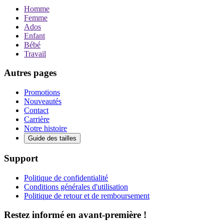
Homme
Femme
Ados
Enfant
Bébé
Travail
Autres pages
Promotions
Nouveautés
Contact
Carrière
Notre histoire
Guide des tailles
Support
Politique de confidentialité
Conditions générales d'utilisation
Politique de retour et de remboursement
Restez informé en avant-première !