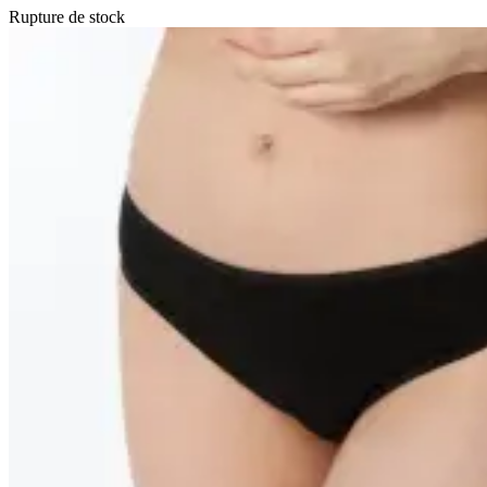
Rupture de stock