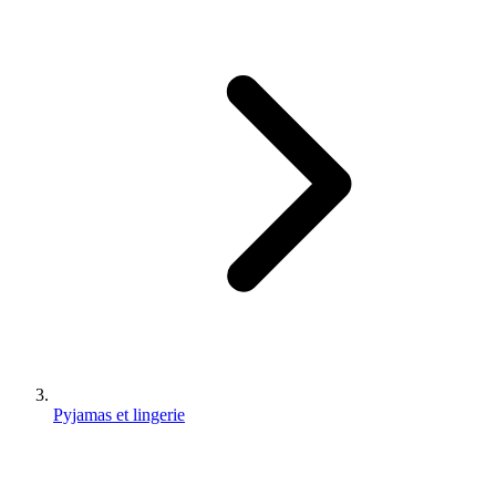
Pyjamas et lingerie