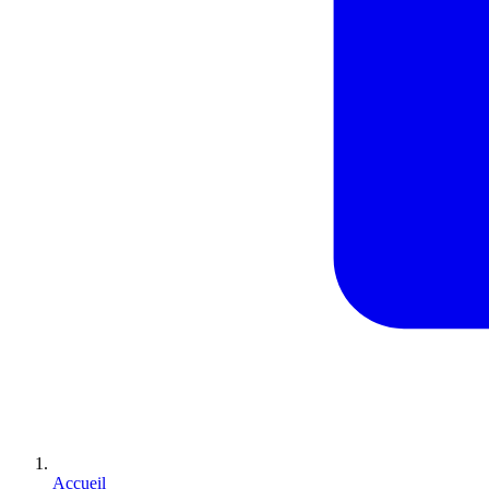
Accueil