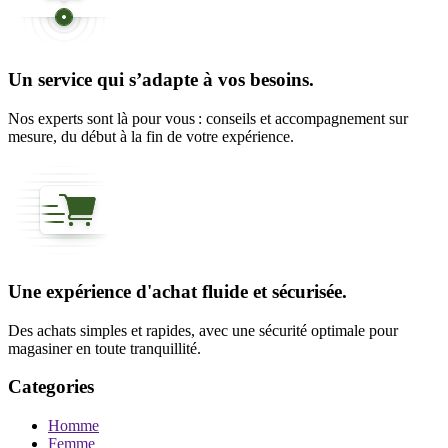
Un service qui s’adapte à vos besoins.
Nos experts sont là pour vous : conseils et accompagnement sur
mesure, du début à la fin de votre expérience.
Une expérience d'achat fluide et sécurisée.
Des achats simples et rapides, avec une sécurité optimale pour
magasiner en toute tranquillité.
Categories
Homme
Femme