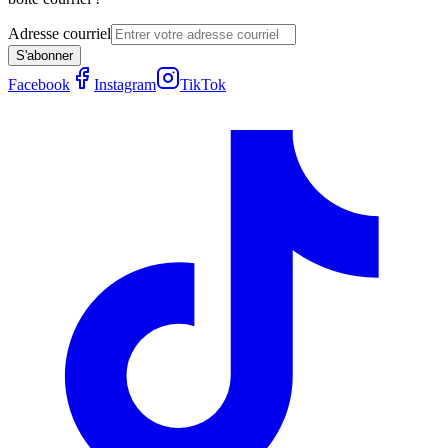
Adresse courriel
S'abonner
Facebook
Instagram
TikTok