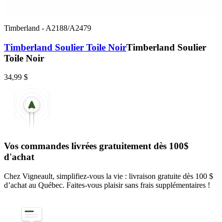
Timberland
-
A2188/A2479
Timberland Soulier Toile Noir
Timberland Soulier
Toile Noir
34,99 $
Vos commandes livrées gratuitement dès 100$
d'achat
Chez Vigneault, simplifiez-vous la vie : livraison gratuite dès 100 $
d’achat au Québec. Faites-vous plaisir sans frais supplémentaires !