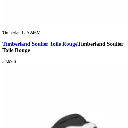
Timberland
-
A246M
Timberland Soulier Toile Rouge
Timberland Soulier
Toile Rouge
34,99 $