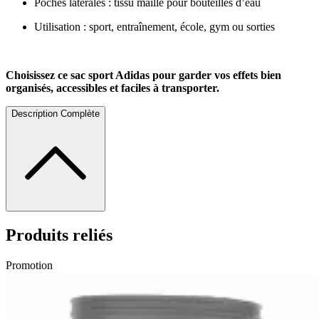
Poches latérales : tissu maillé pour bouteilles d’eau
Utilisation : sport, entraînement, école, gym ou sorties
Choisissez ce sac sport Adidas pour garder vos effets bien
organisés, accessibles et faciles à transporter.
Description Complète
Produits reliés
Promotion