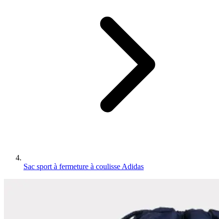
Sac sport à fermeture à coulisse Adidas