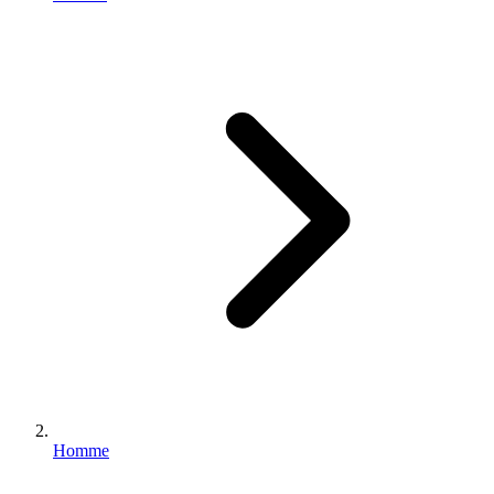
Homme