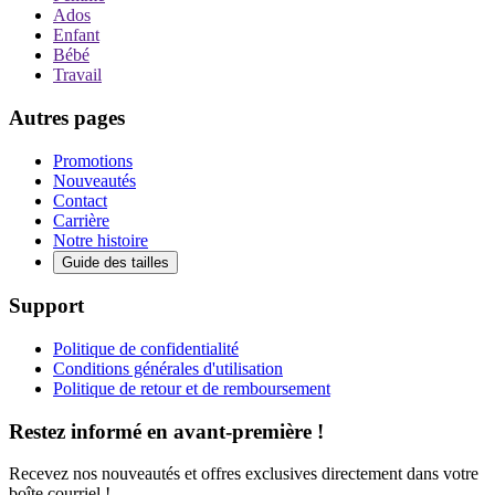
Ados
Enfant
Bébé
Travail
Autres pages
Promotions
Nouveautés
Contact
Carrière
Notre histoire
Guide des tailles
Support
Politique de confidentialité
Conditions générales d'utilisation
Politique de retour et de remboursement
Restez informé en avant-première !
Recevez nos nouveautés et offres exclusives directement dans votre
boîte courriel !