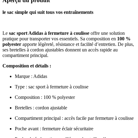
Aperçu du produit
le sac simple qui suit tous vos entraînements
Le
sac sport Adidas à fermeture à coulisse
offre une solution
pratique pour transporter vos essentiels. Sa composition en
100 %
polyester
apporte légèreté, résistance et facilité d’entretien. De plus,
ses bretelles à cordon ajustables donnent un accès rapide au
compartiment principal.
Composition et détails :
Marque : Adidas
Type : sac sport à fermeture à coulisse
Composition : 100 % polyester
Bretelles : cordon ajustable
Compartiment principal : accès facile par fermeture à coulisse
Poche avant : fermeture éclair sécuritaire