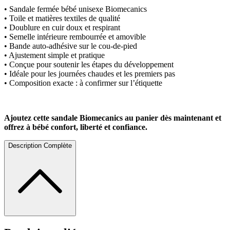
• Sandale fermée bébé unisexe Biomecanics
• Toile et matières textiles de qualité
• Doublure en cuir doux et respirant
• Semelle intérieure rembourrée et amovible
• Bande auto-adhésive sur le cou-de-pied
• Ajustement simple et pratique
• Conçue pour soutenir les étapes du développement
• Idéale pour les journées chaudes et les premiers pas
• Composition exacte : à confirmer sur l’étiquette
Ajoutez cette sandale Biomecanics au panier dès maintenant et
offrez à bébé confort, liberté et confiance.
Description Complète