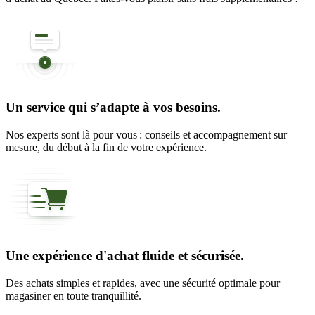
Un service qui s’adapte à vos besoins.
Nos experts sont là pour vous : conseils et accompagnement sur
mesure, du début à la fin de votre expérience.
Une expérience d'achat fluide et sécurisée.
Des achats simples et rapides, avec une sécurité optimale pour
magasiner en toute tranquillité.