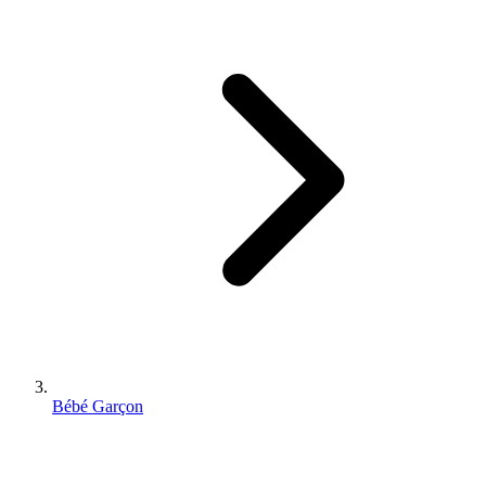
Bébé Garçon