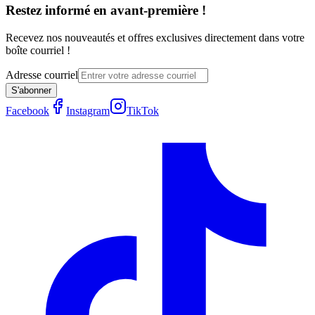
Restez informé en avant-première !
Recevez nos nouveautés et offres exclusives directement dans votre
boîte courriel !
Adresse courriel
S'abonner
Facebook
Instagram
TikTok