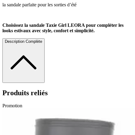
la sandale parfaite pour les sorties d’été
Choisissez la sandale Taxie Girl LEORA pour compléter les
looks estivaux avec style, confort et simplicité.
Description Complète
Produits reliés
Promotion