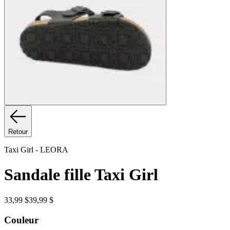
Retour
Taxi Girl
-
LEORA
Sandale fille Taxi Girl
33,99 $
39,99 $
Couleur