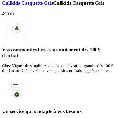
Calikids Casquette Gris
Calikids Casquette Gris
24,99 $
Vos commandes livrées gratuitement dès 100$
d'achat
Chez Vigneault, simplifiez-vous la vie : livraison gratuite dès 100 $
d’achat au Québec. Faites-vous plaisir sans frais supplémentaires !
Un service qui s’adapte à vos besoins.