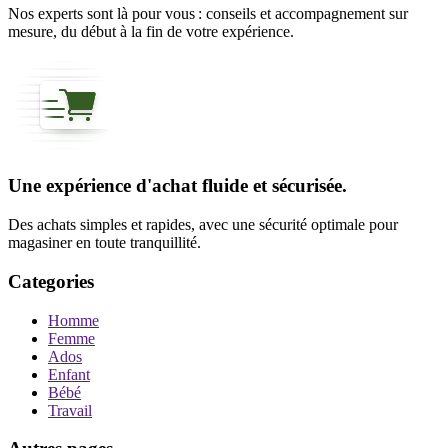
Nos experts sont là pour vous : conseils et accompagnement sur
mesure, du début à la fin de votre expérience.
Une expérience d'achat fluide et sécurisée.
Des achats simples et rapides, avec une sécurité optimale pour
magasiner en toute tranquillité.
Categories
Homme
Femme
Ados
Enfant
Bébé
Travail