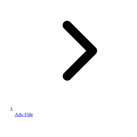
Ado Fille