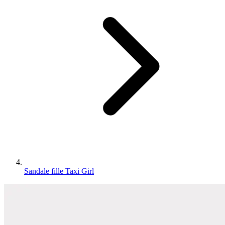
Sandale fille Taxi Girl