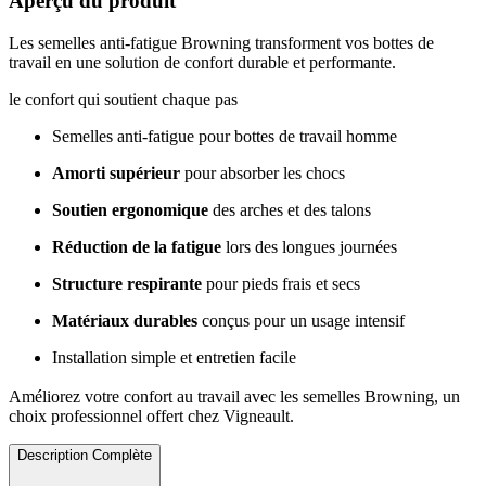
Aperçu du produit
Les semelles anti-fatigue Browning transforment vos bottes de
travail en une solution de confort durable et performante.
le confort qui soutient chaque pas
Semelles anti-fatigue pour bottes de travail homme
Amorti supérieur
pour absorber les chocs
Soutien ergonomique
des arches et des talons
Réduction de la fatigue
lors des longues journées
Structure respirante
pour pieds frais et secs
Matériaux durables
conçus pour un usage intensif
Installation simple et entretien facile
Améliorez votre confort au travail avec les semelles Browning, un
choix professionnel offert chez Vigneault.
Description Complète