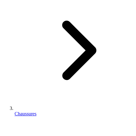
Chaussures