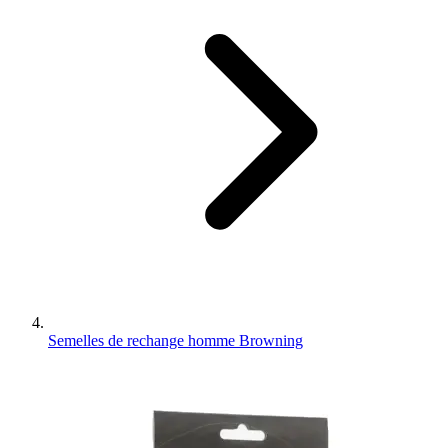
Semelles de rechange homme Browning