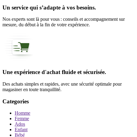
Un service qui s’adapte à vos besoins.
Nos experts sont là pour vous : conseils et accompagnement sur
mesure, du début à la fin de votre expérience.
Une expérience d'achat fluide et sécurisée.
Des achats simples et rapides, avec une sécurité optimale pour
magasiner en toute tranquillité.
Categories
Homme
Femme
Ados
Enfant
Bébé