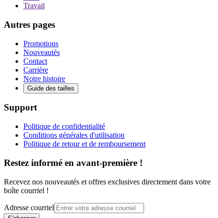
Travail
Autres pages
Promotions
Nouveautés
Contact
Carrière
Notre histoire
Guide des tailles
Support
Politique de confidentialité
Conditions générales d'utilisation
Politique de retour et de remboursement
Restez informé en avant-première !
Recevez nos nouveautés et offres exclusives directement dans votre
boîte courriel !
Adresse courriel