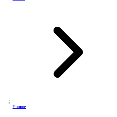
Homme