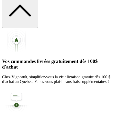
Vos commandes livrées gratuitement dès 100$
d'achat
Chez Vigneault, simplifiez-vous la vie : livraison gratuite dès 100 $
d’achat au Québec. Faites-vous plaisir sans frais supplémentaires !