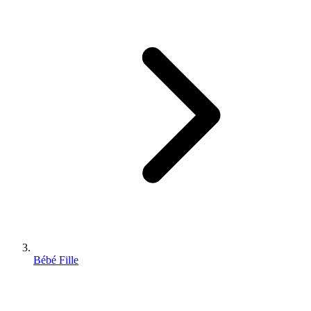
Bébé Fille