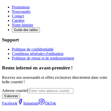
Promotions
Nouveautés
Contact
Carrière
Notre histoire
Guide des tailles
Support
Politique de confidentialité
Conditions générales d'utilisation
Politique de retour et de remboursement
Restez informé en avant-première !
Recevez nos nouveautés et offres exclusives directement dans votre
boîte courriel !
Adresse courriel
S'abonner
Facebook
Instagram
TikTok