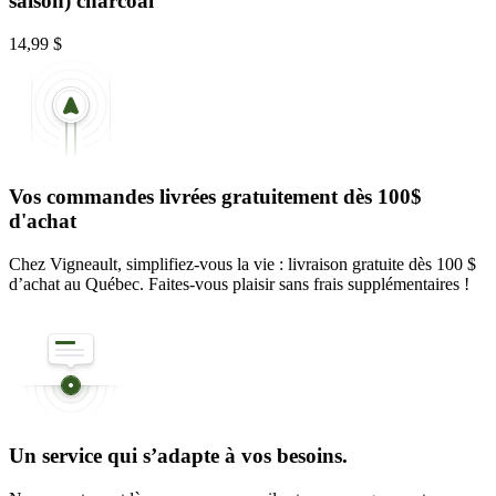
saison) charcoal
14,99 $
Vos commandes livrées gratuitement dès 100$
d'achat
Chez Vigneault, simplifiez-vous la vie : livraison gratuite dès 100 $
d’achat au Québec. Faites-vous plaisir sans frais supplémentaires !
Un service qui s’adapte à vos besoins.