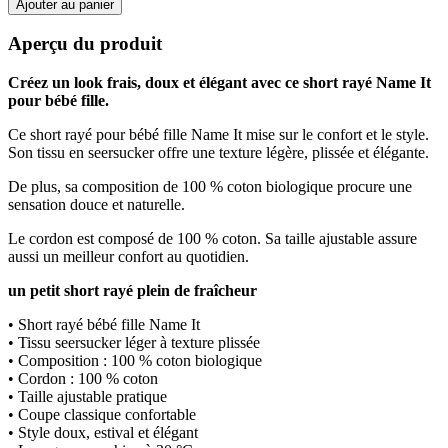
Ajouter au panier
Aperçu du produit
Créez un look frais, doux et élégant avec ce short rayé Name It
pour bébé fille.
Ce short rayé pour bébé fille Name It mise sur le confort et le style.
Son tissu en seersucker offre une texture légère, plissée et élégante.
De plus, sa composition de 100 % coton biologique procure une
sensation douce et naturelle.
Le cordon est composé de 100 % coton. Sa taille ajustable assure
aussi un meilleur confort au quotidien.
un petit short rayé plein de fraîcheur
• Short rayé bébé fille Name It
• Tissu seersucker léger à texture plissée
• Composition : 100 % coton biologique
• Cordon : 100 % coton
• Taille ajustable pratique
• Coupe classique confortable
• Style doux, estival et élégant