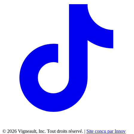
©
2026
Vigneault, Inc. Tout droits réservé. |
Site conçu par Innov