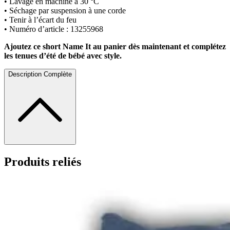
• Lavage en machine à 30 °C
• Séchage par suspension à une corde
• Tenir à l’écart du feu
• Numéro d’article : 13255968
Ajoutez ce short Name It au panier dès maintenant et complétez
les tenues d’été de bébé avec style.
Description Complète
Produits reliés