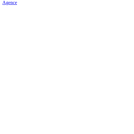
Agence