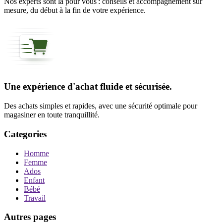
Nos experts sont là pour vous : conseils et accompagnement sur
mesure, du début à la fin de votre expérience.
Une expérience d'achat fluide et sécurisée.
Des achats simples et rapides, avec une sécurité optimale pour
magasiner en toute tranquillité.
Categories
Homme
Femme
Ados
Enfant
Bébé
Travail
Autres pages