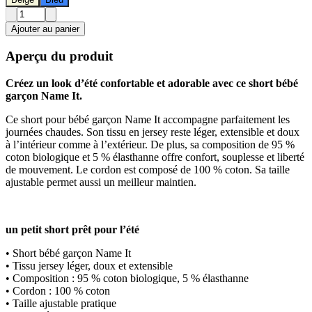
Ajouter au panier
Aperçu du produit
Créez un look d’été confortable et adorable avec ce short bébé
garçon Name It.
Ce short pour bébé garçon Name It accompagne parfaitement les
journées chaudes. Son tissu en jersey reste léger, extensible et doux
à l’intérieur comme à l’extérieur. De plus, sa composition de 95 %
coton biologique et 5 % élasthanne offre confort, souplesse et liberté
de mouvement. Le cordon est composé de 100 % coton. Sa taille
ajustable permet aussi un meilleur maintien.
un petit short prêt pour l’été
• Short bébé garçon Name It
• Tissu jersey léger, doux et extensible
• Composition : 95 % coton biologique, 5 % élasthanne
• Cordon : 100 % coton
• Taille ajustable pratique