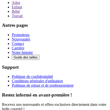
Ados
Enfant
Bébé
Travail
Autres pages
Promotions
Nouveautés
Contact
Carrière
Notre histoire
Guide des tailles
Support
Politique de confidentialité
Conditions générales d'utilisation
Politique de retour et de remboursement
Restez informé en avant-première !
Recevez nos nouveautés et offres exclusives directement dans votre
boîte courriel !