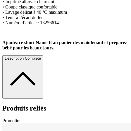
• Imprimé all-over charmant
• Coupe classique confortable
• Lavage délicat à 40 °C maximum
• Tenir à l’écart du feu
• Numéro d’article : 13256614
Ajoutez ce short Name It au panier dès maintenant et préparez
bébé pour les beaux jours.
Description Complète
Produits reliés
Promotion