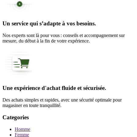
Un service qui s’adapte à vos besoins.
Nos experts sont là pour vous : conseils et accompagnement sur
mesure, du début à la fin de votre expérience.
Une expérience d'achat fluide et sécurisée.
Des achats simples et rapides, avec une sécurité optimale pour
magasiner en toute tranquillité.
Categories
Homme
Femme