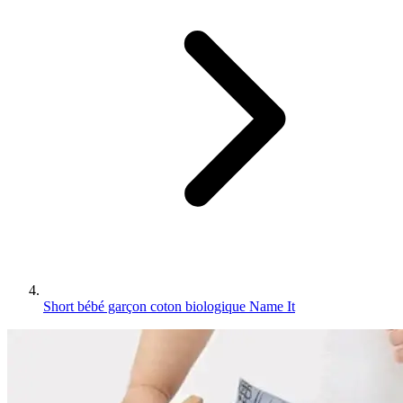
Short bébé garçon coton biologique Name It