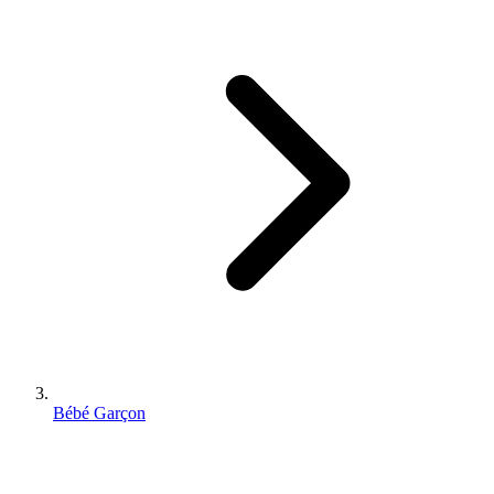
Bébé Garçon