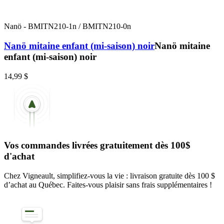
Nanö
-
BMITN210-1n / BMITN210-0n
Nanö mitaine enfant (mi-saison) noir
Nanö mitaine
enfant (mi-saison) noir
14,99 $
Vos commandes livrées gratuitement dès 100$
d'achat
Chez Vigneault, simplifiez-vous la vie : livraison gratuite dès 100 $
d’achat au Québec. Faites-vous plaisir sans frais supplémentaires !