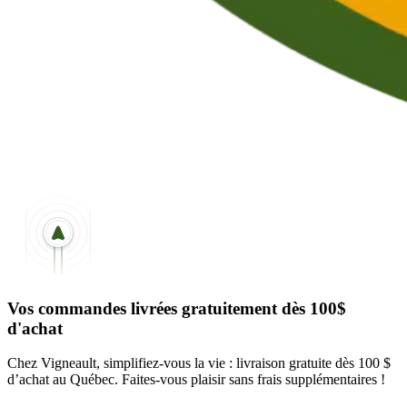
Vos commandes livrées gratuitement dès 100$
d'achat
Chez Vigneault, simplifiez-vous la vie : livraison gratuite dès 100 $
d’achat au Québec. Faites-vous plaisir sans frais supplémentaires !