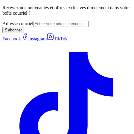
Recevez nos nouveautés et offres exclusives directement dans votre
boîte courriel !
Adresse courriel
S'abonner
Facebook
Instagram
TikTok