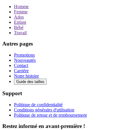
Homme
Femme
Ados
Enfant
Bébé
Travail
Autres pages
Promotions
Nouveautés
Contact
Carrière
Notre histoire
Guide des tailles
Support
Politique de confidentialité
Conditions générales d'utilisation
Politique de retour et de remboursement
Restez informé en avant-première !