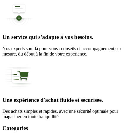
Un service qui s’adapte à vos besoins.
Nos experts sont là pour vous : conseils et accompagnement sur
mesure, du début à la fin de votre expérience.
Une expérience d'achat fluide et sécurisée.
Des achats simples et rapides, avec une sécurité optimale pour
magasiner en toute tranquillité.
Categories