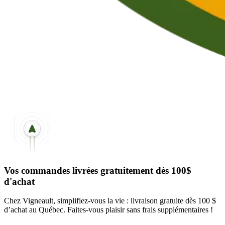
Vos commandes livrées gratuitement dès 100$
d'achat
Chez Vigneault, simplifiez-vous la vie : livraison gratuite dès 100 $
d’achat au Québec. Faites-vous plaisir sans frais supplémentaires !