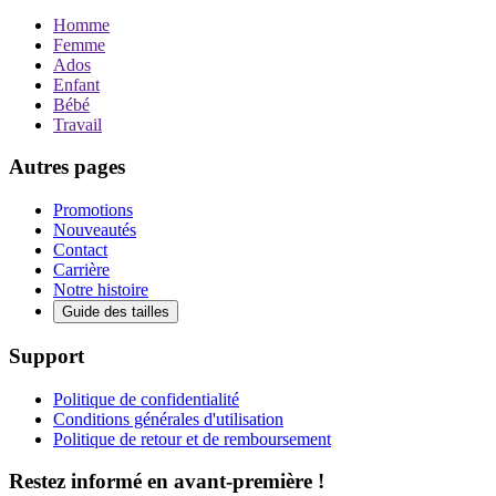
Homme
Femme
Ados
Enfant
Bébé
Travail
Autres pages
Promotions
Nouveautés
Contact
Carrière
Notre histoire
Guide des tailles
Support
Politique de confidentialité
Conditions générales d'utilisation
Politique de retour et de remboursement
Restez informé en avant-première !