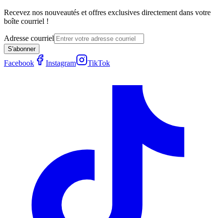
Recevez nos nouveautés et offres exclusives directement dans votre
boîte courriel !
Adresse courriel
S'abonner
Facebook
Instagram
TikTok