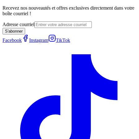
Recevez nos nouveautés et offres exclusives directement dans votre
boîte courriel !
Adresse courriel
S'abonner
Facebook
Instagram
TikTok