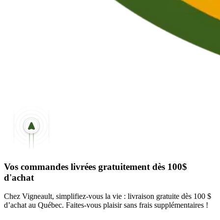
Vos commandes livrées gratuitement dès 100$
d'achat
Chez Vigneault, simplifiez-vous la vie : livraison gratuite dès 100 $
d’achat au Québec. Faites-vous plaisir sans frais supplémentaires !