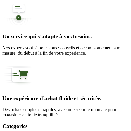
Un service qui s’adapte à vos besoins.
Nos experts sont là pour vous : conseils et accompagnement sur
mesure, du début à la fin de votre expérience.
Une expérience d'achat fluide et sécurisée.
Des achats simples et rapides, avec une sécurité optimale pour
magasiner en toute tranquillité.
Categories