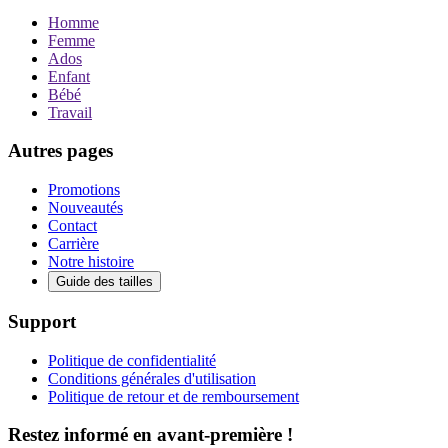
Homme
Femme
Ados
Enfant
Bébé
Travail
Autres pages
Promotions
Nouveautés
Contact
Carrière
Notre histoire
Guide des tailles
Support
Politique de confidentialité
Conditions générales d'utilisation
Politique de retour et de remboursement
Restez informé en avant-première !