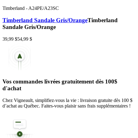
Timberland
-
A24PE/A23SC
Timberland Sandale Gris/Orange
Timberland
Sandale Gris/Orange
39,99 $
54,99 $
Vos commandes livrées gratuitement dès 100$
d'achat
Chez Vigneault, simplifiez-vous la vie : livraison gratuite dès 100 $
d’achat au Québec. Faites-vous plaisir sans frais supplémentaires !