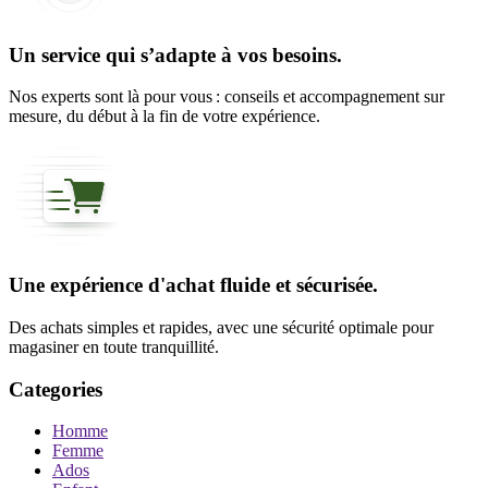
Un service qui s’adapte à vos besoins.
Nos experts sont là pour vous : conseils et accompagnement sur
mesure, du début à la fin de votre expérience.
Une expérience d'achat fluide et sécurisée.
Des achats simples et rapides, avec une sécurité optimale pour
magasiner en toute tranquillité.
Categories
Homme
Femme
Ados