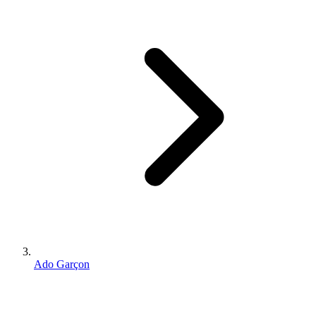
Ado Garçon