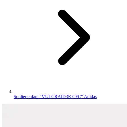
Soulier enfant "VULCRAID3R CFC" Adidas