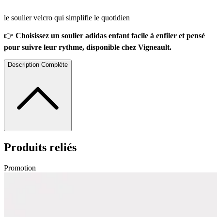
le soulier velcro qui simplifie le quotidien
👉
Choisissez un soulier adidas enfant facile à enfiler et pensé
pour suivre leur rythme, disponible chez Vigneault.
Description Complète
Produits reliés
Promotion