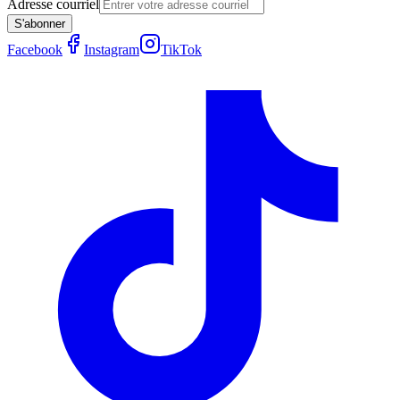
Adresse courriel
S'abonner
Facebook
Instagram
TikTok