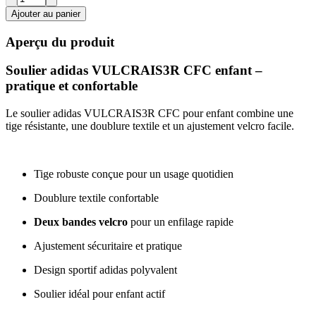
Ajouter au panier
Aperçu du produit
Soulier adidas VULCRAIS3R CFC enfant –
pratique et confortable
Le soulier adidas VULCRAIS3R CFC pour enfant combine une
tige résistante, une doublure textile et un ajustement velcro facile.
Tige robuste conçue pour un usage quotidien
Doublure textile confortable
Deux bandes velcro
pour un enfilage rapide
Ajustement sécuritaire et pratique
Design sportif adidas polyvalent
Soulier idéal pour enfant actif