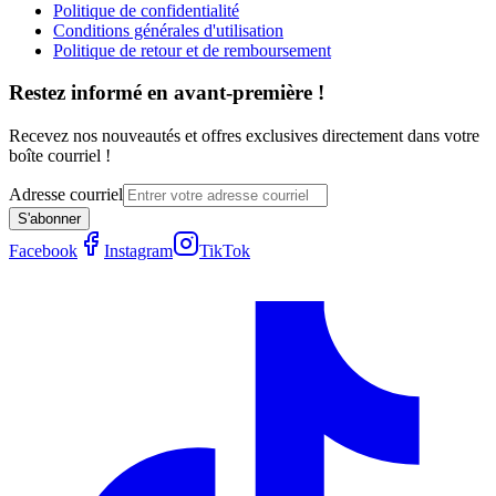
Politique de confidentialité
Conditions générales d'utilisation
Politique de retour et de remboursement
Restez informé en avant-première !
Recevez nos nouveautés et offres exclusives directement dans votre
boîte courriel !
Adresse courriel
S'abonner
Facebook
Instagram
TikTok