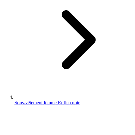
Sous-vêtement femme Rufina noir