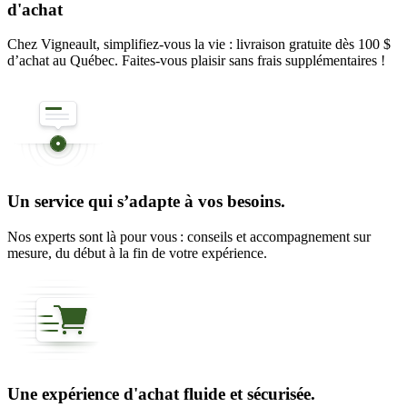
d'achat
Chez Vigneault, simplifiez-vous la vie : livraison gratuite dès 100 $
d’achat au Québec. Faites-vous plaisir sans frais supplémentaires !
Un service qui s’adapte à vos besoins.
Nos experts sont là pour vous : conseils et accompagnement sur
mesure, du début à la fin de votre expérience.
Une expérience d'achat fluide et sécurisée.