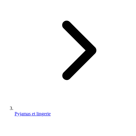
Pyjamas et lingerie