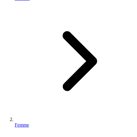
Femme