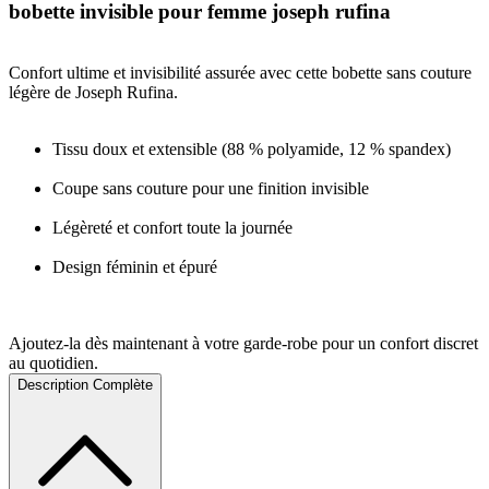
bobette invisible pour femme joseph rufina
Confort ultime et invisibilité assurée avec cette bobette sans couture
légère de Joseph Rufina.
Tissu doux et extensible (88 % polyamide, 12 % spandex)
Coupe sans couture pour une finition invisible
Légèreté et confort toute la journée
Design féminin et épuré
Ajoutez-la dès maintenant à votre garde-robe pour un confort discret
au quotidien.
Description Complète