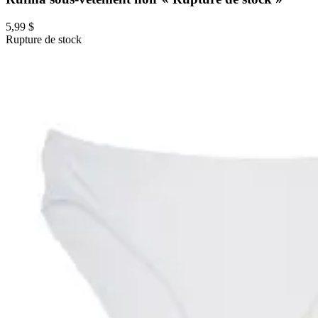
5,99 $
Rupture de stock