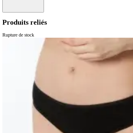
Produits reliés
Rupture de stock