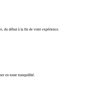
, du début à la fin de votre expérience.
r en toute tranquillité.