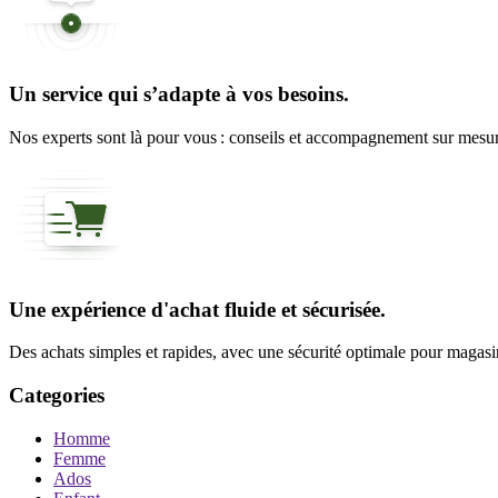
Un service qui s’adapte à vos besoins.
Nos experts sont là pour vous : conseils et accompagnement sur mesure
Une expérience d'achat fluide et sécurisée.
Des achats simples et rapides, avec une sécurité optimale pour magasine
Categories
Homme
Femme
Ados