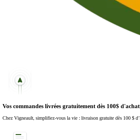
Vos commandes livrées gratuitement dès 100$ d'achat
Chez Vigneault, simplifiez-vous la vie : livraison gratuite dès 100 $ d