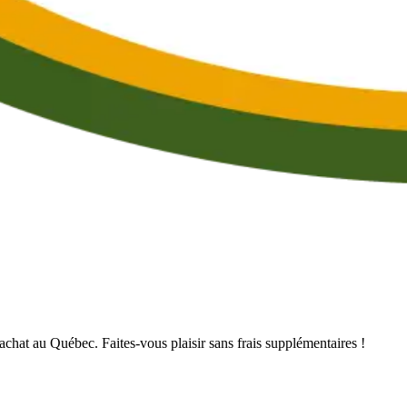
’achat au Québec. Faites-vous plaisir sans frais supplémentaires !