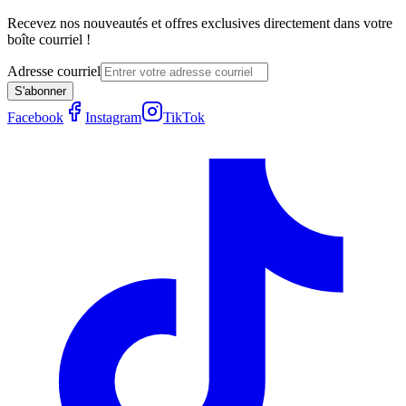
Recevez nos nouveautés et offres exclusives directement dans votre
boîte courriel !
Adresse courriel
S'abonner
Facebook
Instagram
TikTok