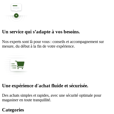
Un service qui s’adapte à vos besoins.
Nos experts sont là pour vous : conseils et accompagnement sur
mesure, du début à la fin de votre expérience.
Une expérience d'achat fluide et sécurisée.
Des achats simples et rapides, avec une sécurité optimale pour
magasiner en toute tranquillité.
Categories