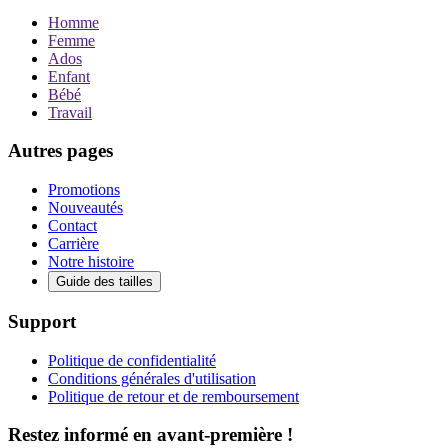
Homme
Femme
Ados
Enfant
Bébé
Travail
Autres pages
Promotions
Nouveautés
Contact
Carrière
Notre histoire
Guide des tailles
Support
Politique de confidentialité
Conditions générales d'utilisation
Politique de retour et de remboursement
Restez informé en avant-première !