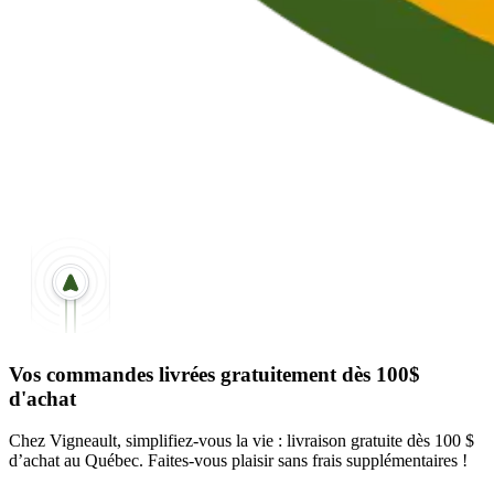
Vos commandes livrées gratuitement dès 100$
d'achat
Chez Vigneault, simplifiez-vous la vie : livraison gratuite dès 100 $
d’achat au Québec. Faites-vous plaisir sans frais supplémentaires !