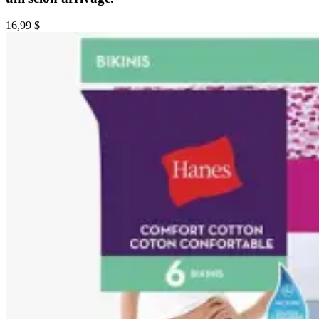
16,99 $