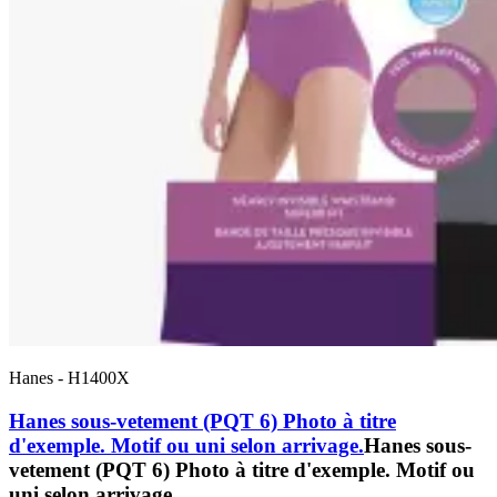
Hanes
-
H1400X
Hanes sous-vetement (PQT 6) Photo à titre
d'exemple. Motif ou uni selon arrivage.
Hanes sous-
vetement (PQT 6) Photo à titre d'exemple. Motif ou
uni selon arrivage.