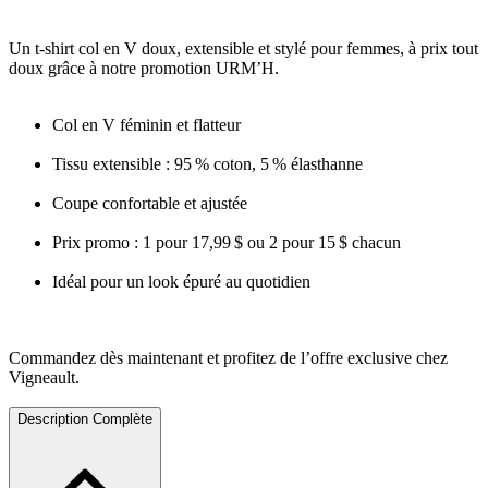
Un t-shirt col en V doux, extensible et stylé pour femmes, à prix tout
doux grâce à notre promotion URM’H.
Col en V féminin et flatteur
Tissu extensible : 95 % coton, 5 % élasthanne
Coupe confortable et ajustée
Prix promo : 1 pour 17,99 $ ou 2 pour 15 $ chacun
Idéal pour un look épuré au quotidien
Commandez dès maintenant et profitez de l’offre exclusive chez
Vigneault.
Description Complète