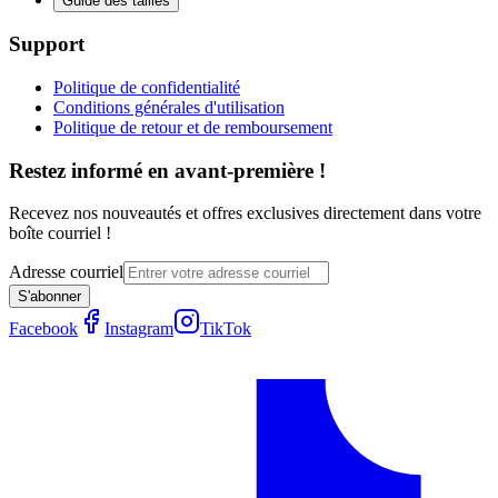
Guide des tailles
Support
Politique de confidentialité
Conditions générales d'utilisation
Politique de retour et de remboursement
Restez informé en avant-première !
Recevez nos nouveautés et offres exclusives directement dans votre
boîte courriel !
Adresse courriel
S'abonner
Facebook
Instagram
TikTok