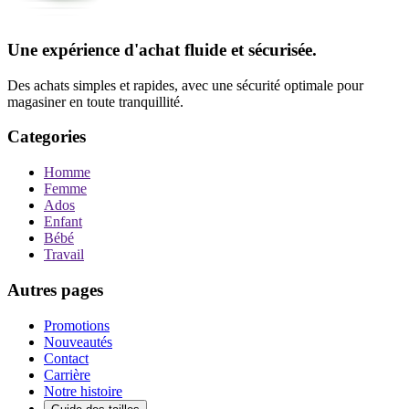
Une expérience d'achat fluide et sécurisée.
Des achats simples et rapides, avec une sécurité optimale pour
magasiner en toute tranquillité.
Categories
Homme
Femme
Ados
Enfant
Bébé
Travail
Autres pages
Promotions
Nouveautés
Contact
Carrière
Notre histoire