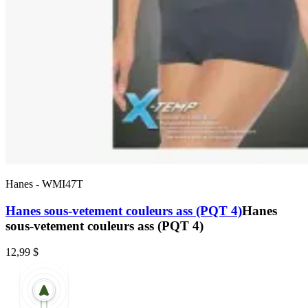
Hanes
-
WMI47T
Hanes sous-vetement couleurs ass (PQT 4)
Hanes
sous-vetement couleurs ass (PQT 4)
12,99 $