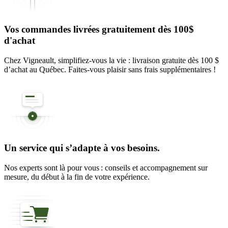
Vos commandes livrées gratuitement dès 100$
d'achat
Chez Vigneault, simplifiez-vous la vie : livraison gratuite dès 100 $
d’achat au Québec. Faites-vous plaisir sans frais supplémentaires !
Un service qui s’adapte à vos besoins.
Nos experts sont là pour vous : conseils et accompagnement sur
mesure, du début à la fin de votre expérience.