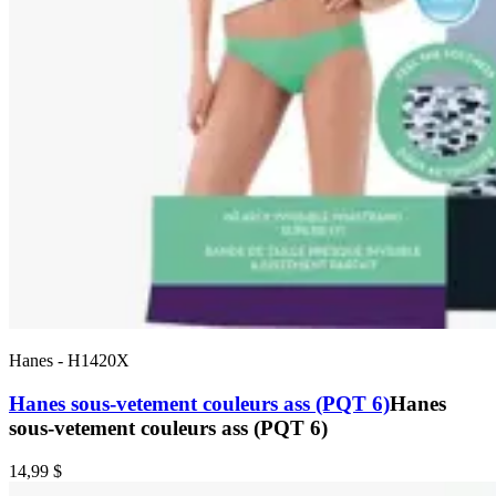
Hanes
-
H1420X
Hanes sous-vetement couleurs ass (PQT 6)
Hanes
sous-vetement couleurs ass (PQT 6)
14,99 $