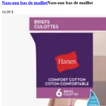
Nass-eau bas de maillot
Nass-eau bas de maillot
16,99 $