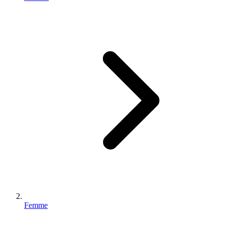
Femme