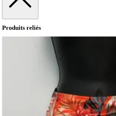
Produits reliés