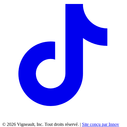
©
2026
Vigneault, Inc. Tout droits réservé. |
Site conçu par Innov