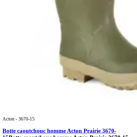
Acton
-
3670-15
Botte caoutchouc homme Acton Prairie 3670-