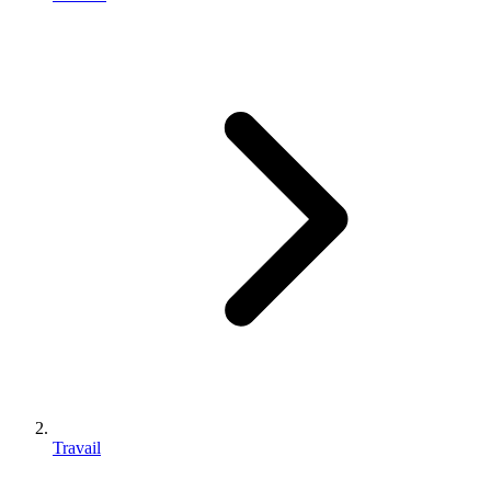
Travail