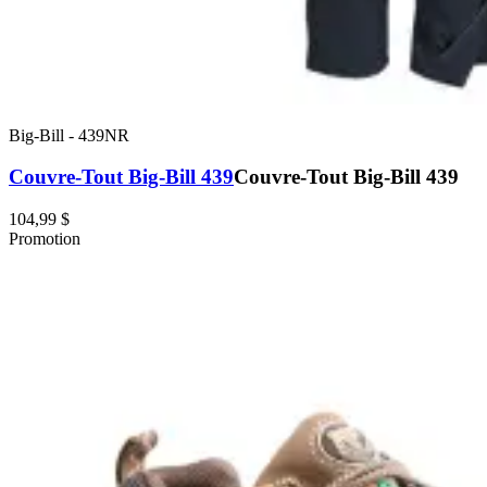
Big-Bill
-
439NR
Couvre-Tout Big-Bill 439
Couvre-Tout Big-Bill 439
104,99 $
Promotion