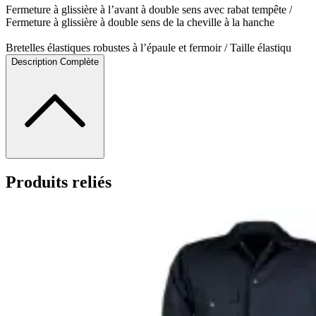
Fermeture à glissière à l’avant à double sens avec rabat tempête /
Fermeture à glissière à double sens de la cheville à la hanche
Bretelles élastiques robustes à l’épaule et fermoir / Taille élastiqu
Description Complète
Produits reliés