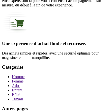
Nos experts sont là pour vous : conseils et accompagnement sur
mesure, du début à la fin de votre expérience.
Une expérience d'achat fluide et sécurisée.
Des achats simples et rapides, avec une sécurité optimale pour
magasiner en toute tranquillité.
Categories
Homme
Femme
Ados
Enfant
Bébé
Travail
Autres pages