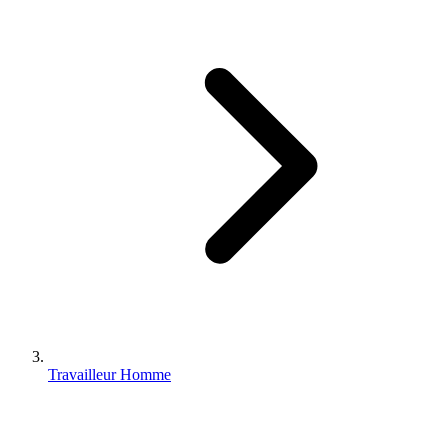
Travailleur Homme