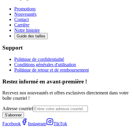
Promotions
Nouveautés
Contact
Carrière
Notre histoire
Guide des tailles
Support
Politique de confidentialité
Conditions générales d'utilisation
Politique de retour et de remboursement
Restez informé en avant-première !
Recevez nos nouveautés et offres exclusives directement dans votre
boîte courriel !
Adresse courriel
S'abonner
Facebook
Instagram
TikTok