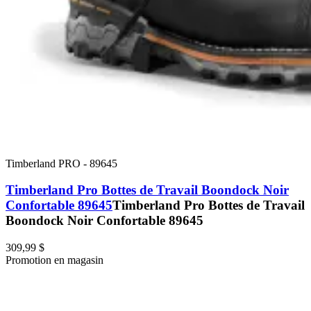
Timberland PRO
-
89645
Timberland Pro Bottes de Travail Boondock Noir
Confortable 89645
Timberland Pro Bottes de Travail
Boondock Noir Confortable 89645
309,99 $
Promotion en magasin