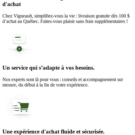
d'achat
Chez Vigneault, simplifiez-vous la vie : livraison gratuite dès 100 $
d’achat au Québec. Faites-vous plaisir sans frais supplémentaires !
Un service qui s’adapte à vos besoins.
Nos experts sont là pour vous : conseils et accompagnement sur
mesure, du début à la fin de votre expérience.
Une expérience d'achat fluide et sécurisée.