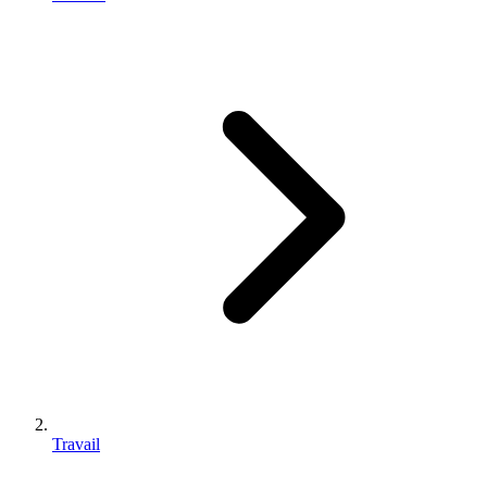
Travail