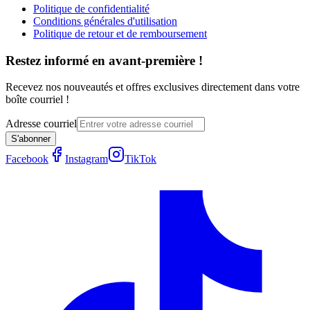
Politique de confidentialité
Conditions générales d'utilisation
Politique de retour et de remboursement
Restez informé en avant-première !
Recevez nos nouveautés et offres exclusives directement dans votre
boîte courriel !
Adresse courriel
S'abonner
Facebook
Instagram
TikTok