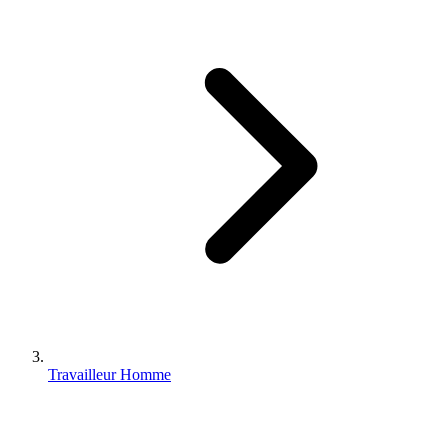
Travailleur Homme