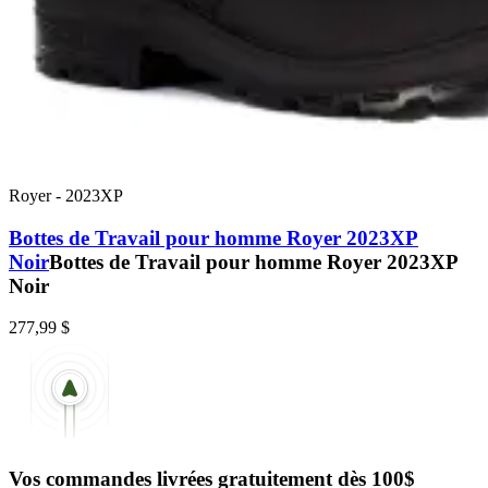
Royer
-
2023XP
Bottes de Travail pour homme Royer 2023XP
Noir
Bottes de Travail pour homme Royer 2023XP
Noir
277,99 $
Vos commandes livrées gratuitement dès 100$