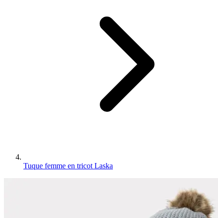
Tuque femme en tricot Laska