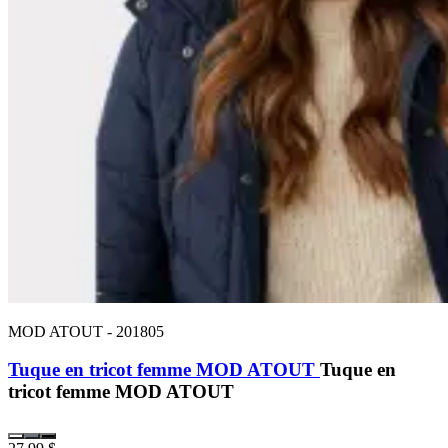
MOD ATOUT
-
201805
Tuque en tricot femme MOD ATOUT
Tuque en
tricot femme MOD ATOUT