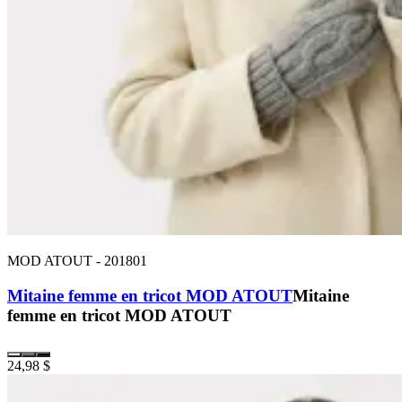
MOD ATOUT
-
201801
Mitaine femme en tricot MOD ATOUT
Mitaine
femme en tricot MOD ATOUT
24,98 $