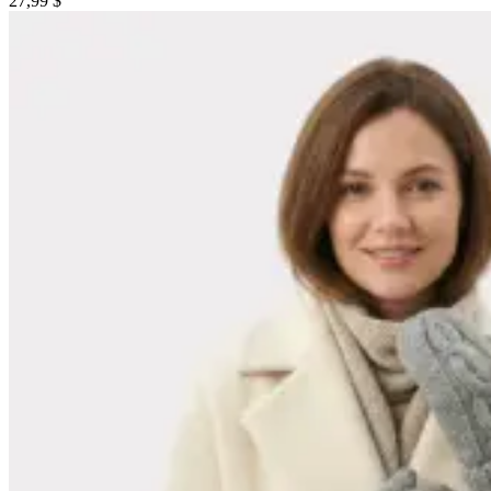
27,99 $