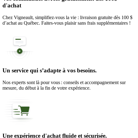
d'achat
Chez Vigneault, simplifiez-vous la vie : livraison gratuite dès 100 $
d’achat au Québec. Faites-vous plaisir sans frais supplémentaires !
Un service qui s’adapte à vos besoins.
Nos experts sont là pour vous : conseils et accompagnement sur
mesure, du début à la fin de votre expérience.
Une expérience d'achat fluide et sécurisée.