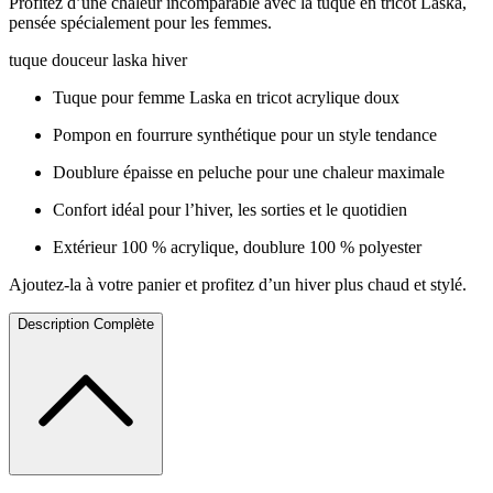
Profitez d’une chaleur incomparable avec la tuque en tricot Laska,
pensée spécialement pour les femmes.
tuque douceur laska hiver
Tuque pour femme Laska en tricot acrylique doux
Pompon en fourrure synthétique pour un style tendance
Doublure épaisse en peluche pour une chaleur maximale
Confort idéal pour l’hiver, les sorties et le quotidien
Extérieur 100 % acrylique, doublure 100 % polyester
Ajoutez-la à votre panier et profitez d’un hiver plus chaud et stylé.
Description Complète