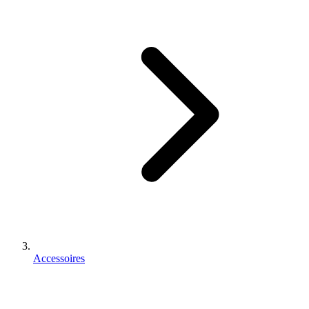
Accessoires