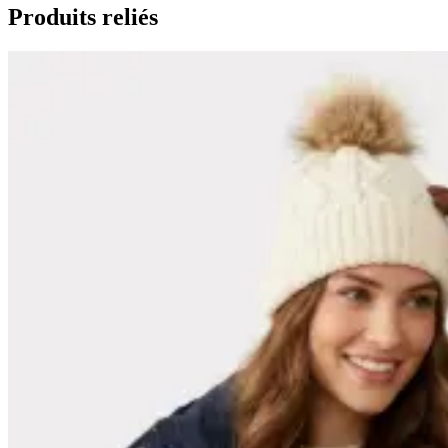
Produits reliés