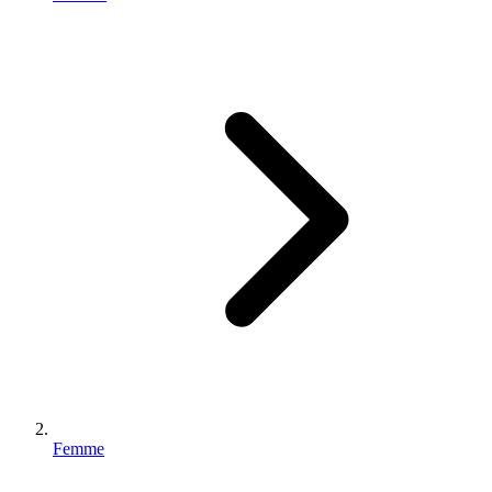
Femme