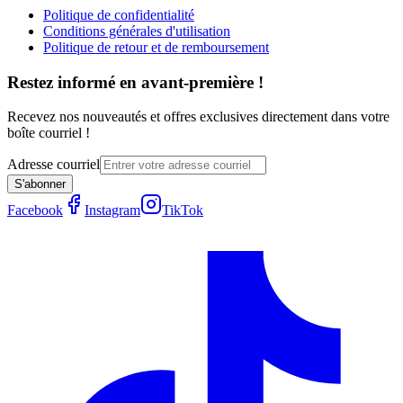
Politique de confidentialité
Conditions générales d'utilisation
Politique de retour et de remboursement
Restez informé en avant-première !
Recevez nos nouveautés et offres exclusives directement dans votre
boîte courriel !
Adresse courriel
S'abonner
Facebook
Instagram
TikTok