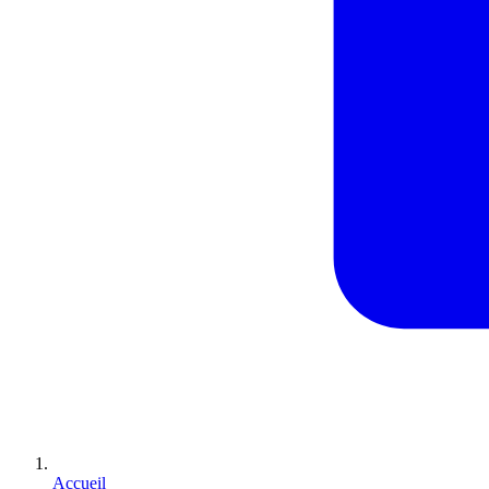
Accueil