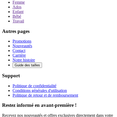
Femme
Ados
Enfant
Bébé
Travail
Autres pages
Promotions
Nouveautés
Contact
Carrière
Notre histoire
Guide des tailles
Support
Politique de confidentialité
Conditions générales d'utilisation
Politique de retour et de remboursement
Restez informé en avant-première !
Recevez nos nouveautés et offres exclusives directement dans votre