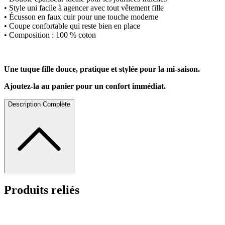
• Style uni facile à agencer avec tout vêtement fille
• Écusson en faux cuir pour une touche moderne
• Coupe confortable qui reste bien en place
• Composition : 100 % coton
Une tuque fille douce, pratique et stylée pour la mi-saison.
Ajoutez-la au panier pour un confort immédiat.
Description Complète
Produits reliés