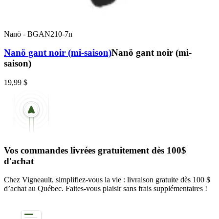
Nanö
-
BGAN210-7n
Nanö gant noir (mi-saison)
Nanö gant noir (mi-
saison)
19,99 $
Vos commandes livrées gratuitement dès 100$
d'achat
Chez Vigneault, simplifiez-vous la vie : livraison gratuite dès 100 $
d’achat au Québec. Faites-vous plaisir sans frais supplémentaires !