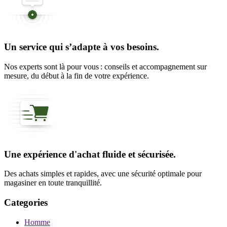
Un service qui s’adapte à vos besoins.
Nos experts sont là pour vous : conseils et accompagnement sur
mesure, du début à la fin de votre expérience.
Une expérience d'achat fluide et sécurisée.
Des achats simples et rapides, avec une sécurité optimale pour
magasiner en toute tranquillité.
Categories
Homme