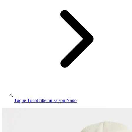
Tuque Tricot fille mi-saison Nano