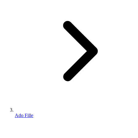
Ado Fille