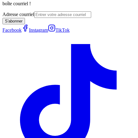
boîte courriel !
Adresse courriel
S'abonner
Facebook
Instagram
TikTok