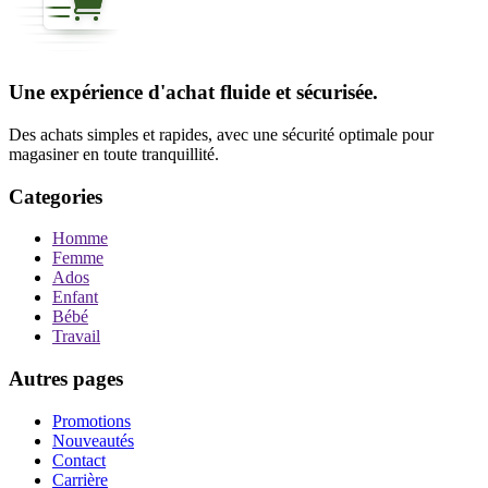
Une expérience d'achat fluide et sécurisée.
Des achats simples et rapides, avec une sécurité optimale pour
magasiner en toute tranquillité.
Categories
Homme
Femme
Ados
Enfant
Bébé
Travail
Autres pages
Promotions
Nouveautés
Contact
Carrière