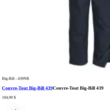
Big-Bill
-
439NR
Couvre-Tout Big-Bill 439
Couvre-Tout Big-Bill 439
104,99 $