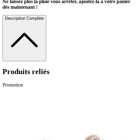
Ne laissez plus la pluie vous arrêter, ajoutez-la à votre panier
dès maintenant !
Description Complète
Produits reliés
Promotion