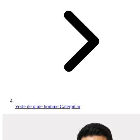
Veste de pluie homme Caterpillar