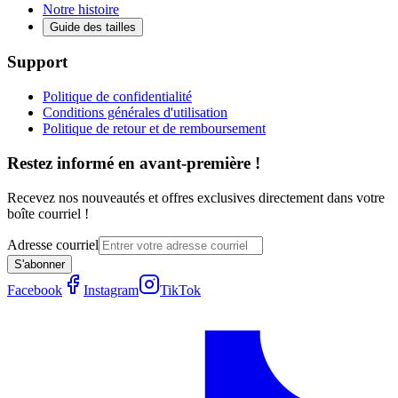
Notre histoire
Guide des tailles
Support
Politique de confidentialité
Conditions générales d'utilisation
Politique de retour et de remboursement
Restez informé en avant-première !
Recevez nos nouveautés et offres exclusives directement dans votre
boîte courriel !
Adresse courriel
S'abonner
Facebook
Instagram
TikTok