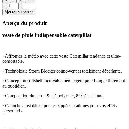
Ajouter au panier
Aperçu du produit
veste de pluie indispensable caterpillar
• Affrontez la météo avec cette veste Caterpillar tendance et ultra-
confortable.
• Technologie Storm Blocker coupe-vent et totalement déperlante.
• Conception softshell incroyablement légère pour bouger librement
au quotidien.
• Composition du tissu : 92 % polyester, 8 % élasthanne.
• Capuche ajustable et poches zippées pratiques pour vos effets
personnels.