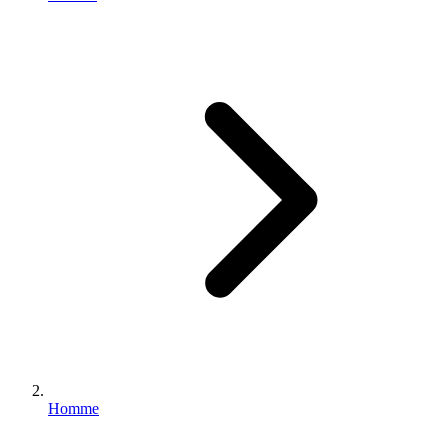
Homme