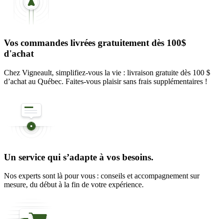
Vos commandes livrées gratuitement dès 100$
d'achat
Chez Vigneault, simplifiez-vous la vie : livraison gratuite dès 100 $
d’achat au Québec. Faites-vous plaisir sans frais supplémentaires !
Un service qui s’adapte à vos besoins.
Nos experts sont là pour vous : conseils et accompagnement sur
mesure, du début à la fin de votre expérience.