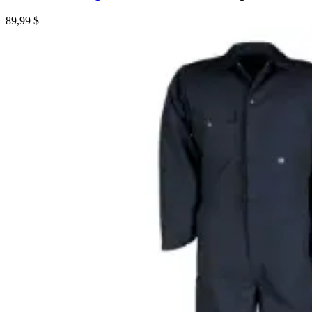
89,99 $