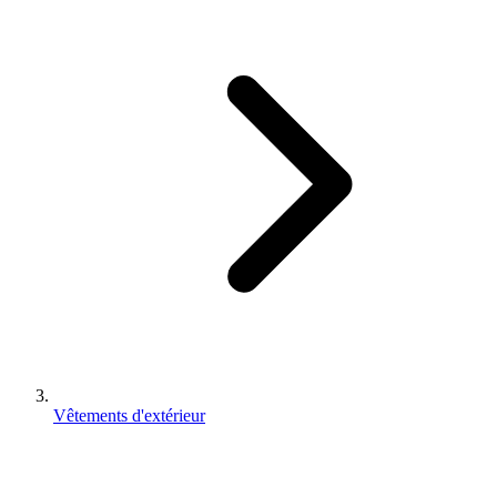
Vêtements d'extérieur