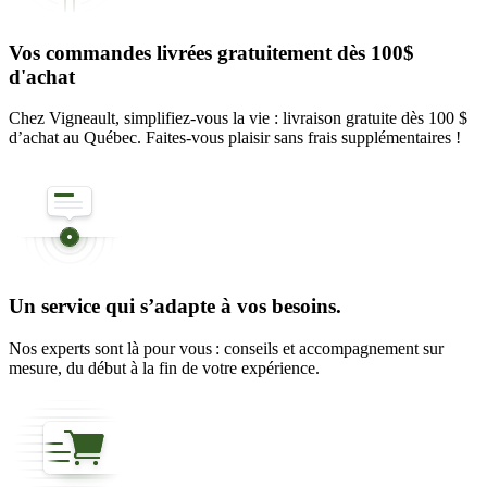
Vos commandes livrées gratuitement dès 100$
d'achat
Chez Vigneault, simplifiez-vous la vie : livraison gratuite dès 100 $
d’achat au Québec. Faites-vous plaisir sans frais supplémentaires !
Un service qui s’adapte à vos besoins.
Nos experts sont là pour vous : conseils et accompagnement sur
mesure, du début à la fin de votre expérience.