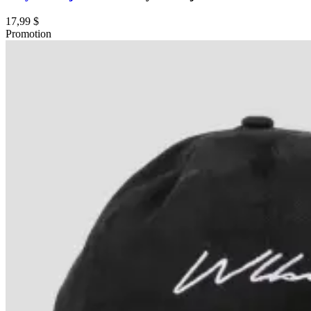
17,99 $
Promotion