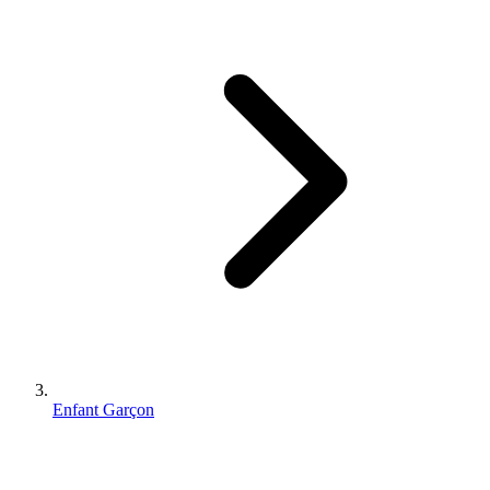
Enfant Garçon