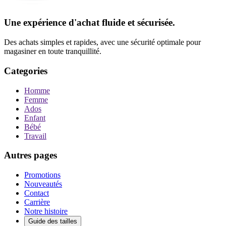
Une expérience d'achat fluide et sécurisée.
Des achats simples et rapides, avec une sécurité optimale pour
magasiner en toute tranquillité.
Categories
Homme
Femme
Ados
Enfant
Bébé
Travail
Autres pages
Promotions
Nouveautés
Contact
Carrière
Notre histoire
Guide des tailles