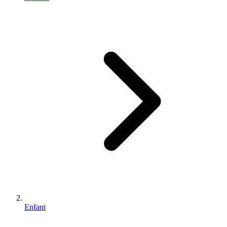
Enfant