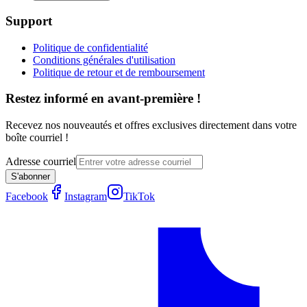
Support
Politique de confidentialité
Conditions générales d'utilisation
Politique de retour et de remboursement
Restez informé en avant-première !
Recevez nos nouveautés et offres exclusives directement dans votre
boîte courriel !
Adresse courriel
S'abonner
Facebook
Instagram
TikTok