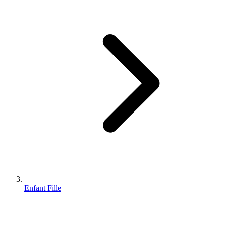
Enfant Fille