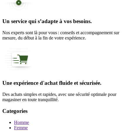
Un service qui s’adapte à vos besoins.
Nos experts sont là pour vous : conseils et accompagnement sur
mesure, du début à la fin de votre expérience.
Une expérience d'achat fluide et sécurisée.
Des achats simples et rapides, avec une sécurité optimale pour
magasiner en toute tranquillité.
Categories
Homme
Femme