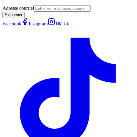
Adresse courriel
S'abonner
Facebook
Instagram
TikTok