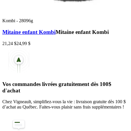
Kombi
-
28096g
Mitaine enfant Kombi
Mitaine enfant Kombi
21,24 $
24,99 $
Vos commandes livrées gratuitement dès 100$
d'achat
Chez Vigneault, simplifiez-vous la vie : livraison gratuite dès 100 $
d’achat au Québec. Faites-vous plaisir sans frais supplémentaires !