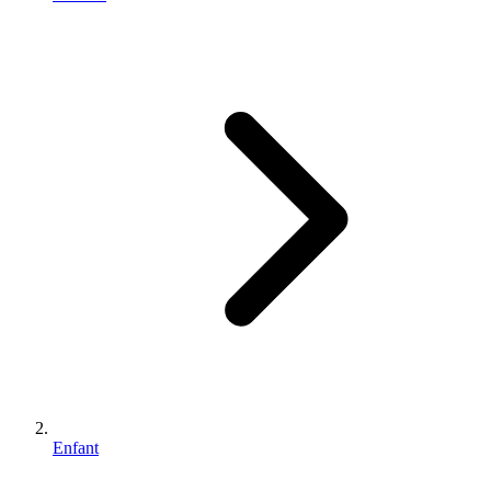
Enfant