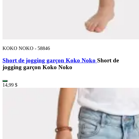
KOKO NOKO
-
58846
Short de jogging garçon Koko Noko
Short de
jogging garçon Koko Noko
14,99 $