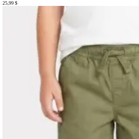
25,99 $