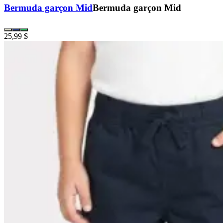
Bermuda garçon Mid
Bermuda garçon Mid
25,99 $