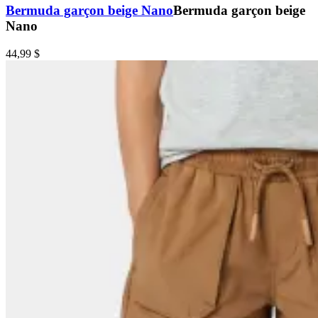
Bermuda garçon beige Nano
Bermuda garçon beige
Nano
44,99 $