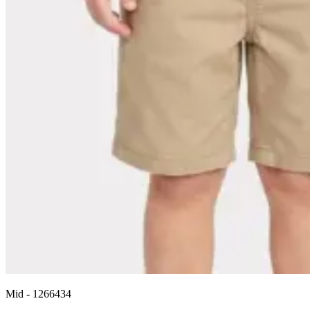
Mid
-
1266434