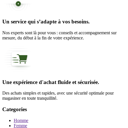
Un service qui s’adapte à vos besoins.
Nos experts sont là pour vous : conseils et accompagnement sur
mesure, du début à la fin de votre expérience.
Une expérience d'achat fluide et sécurisée.
Des achats simples et rapides, avec une sécurité optimale pour
magasiner en toute tranquillité.
Categories
Homme
Femme