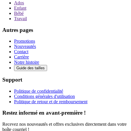
Ados
Enfant
Bébé
Travail
Autres pages
Promotions
Nouveautés
Contact
Carrière
Notre histoire
Guide des tailles
Support
Politique de confidentialité
Conditions générales d'utilisation
Politique de retour et de remboursement
Restez informé en avant-première !
Recevez nos nouveautés et offres exclusives directement dans votre
boîte courriel !