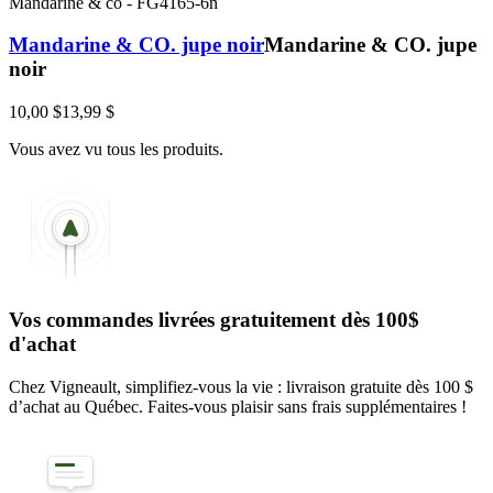
Mandarine & co
-
FG4165-6n
Mandarine & CO. jupe noir
Mandarine & CO. jupe
noir
10,00 $
13,99 $
Vous avez vu tous les produits.
Vos commandes livrées gratuitement dès 100$
d'achat
Chez Vigneault, simplifiez-vous la vie : livraison gratuite dès 100 $
d’achat au Québec. Faites-vous plaisir sans frais supplémentaires !