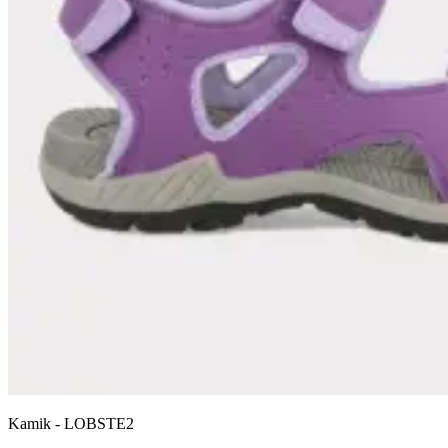
Kamik
-
LOBSTE2