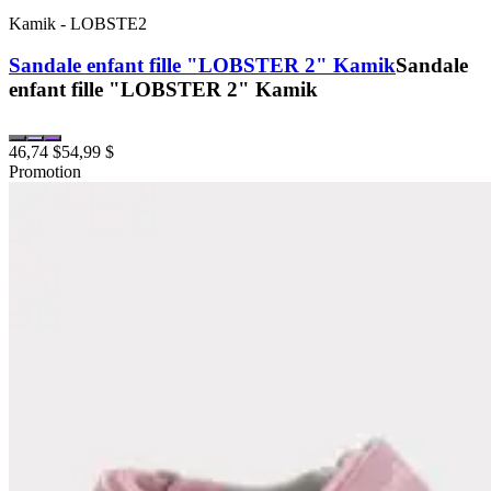
Kamik
-
LOBSTE2
Sandale enfant fille "LOBSTER 2" Kamik
Sandale
enfant fille "LOBSTER 2" Kamik
46,74 $
54,99 $
Promotion