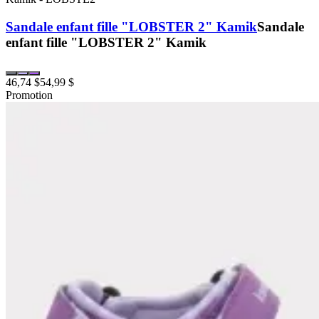
Sandale enfant fille "LOBSTER 2" Kamik
Sandale
enfant fille "LOBSTER 2" Kamik
46,74 $
54,99 $
Promotion