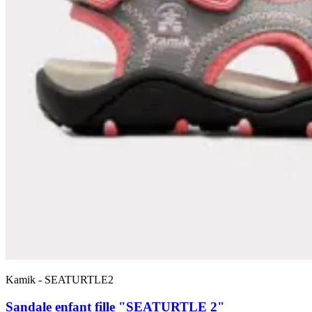
Kamik
-
SEATURTLE2
Sandale enfant fille "SEATURTLE 2"