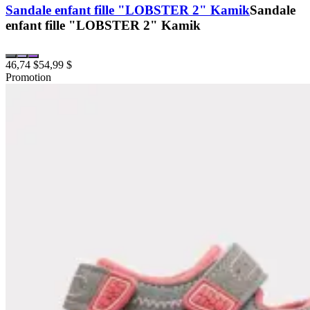
Sandale enfant fille "LOBSTER 2" Kamik
Sandale
enfant fille "LOBSTER 2" Kamik
46,74 $
54,99 $
Promotion