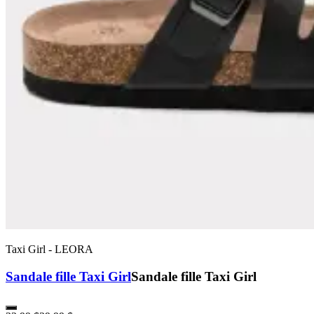
Taxi Girl
-
LEORA
Sandale fille Taxi Girl
Sandale fille Taxi Girl