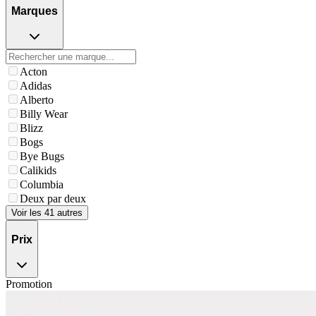
Marques
Acton
Adidas
Alberto
Billy Wear
Blizz
Bogs
Bye Bugs
Calikids
Columbia
Deux par deux
Voir les 41 autres
Prix
Promotion