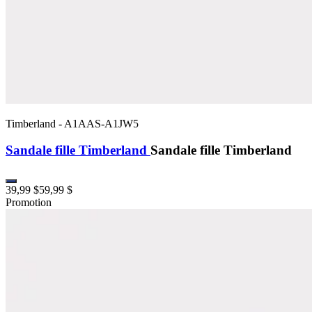
Timberland
-
A1AAS-A1JW5
Sandale fille Timberland
Sandale fille Timberland
39,99 $
59,99 $
Promotion