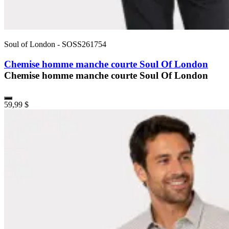
Soul of London
-
SOSS261754
Chemise homme manche courte Soul Of London
Chemise homme manche courte Soul Of London
59,99 $