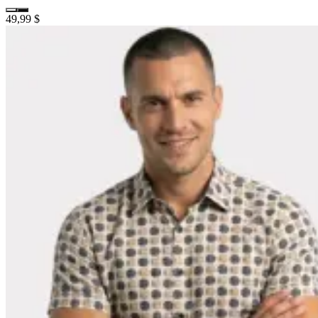
49,99 $