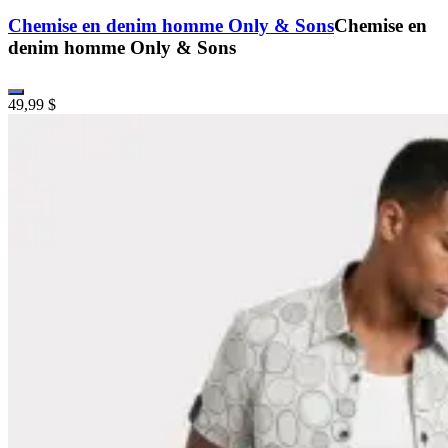
Chemise en denim homme Only & Sons
Chemise en
denim homme Only & Sons
49,99 $