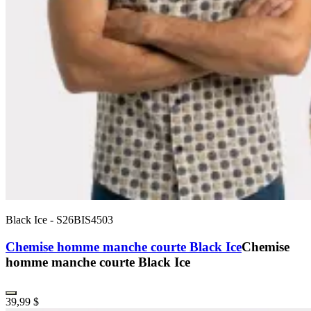
Black Ice
-
S26BIS4503
Chemise homme manche courte Black Ice
Chemise
homme manche courte Black Ice
39,99 $