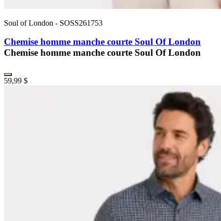
Soul of London
-
SOSS261753
Chemise homme manche courte Soul Of London
Chemise homme manche courte Soul Of London
59,99 $