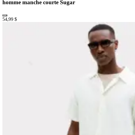
homme manche courte Sugar
54,99 $