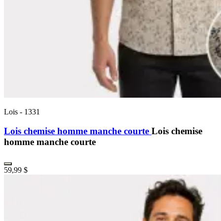
Lois
-
1331
Lois chemise homme manche courte
Lois chemise
homme manche courte
59,99 $