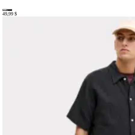
49,99 $