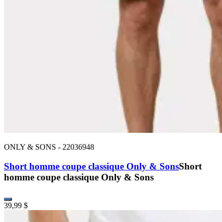
ONLY & SONS
-
22036948
Short homme coupe classique Only & Sons
Short
homme coupe classique Only & Sons
39,99 $