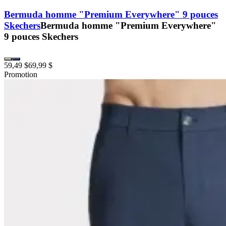
Bermuda homme "Premium Everywhere" 9 pouces
Skechers
Bermuda homme "Premium Everywhere"
9 pouces Skechers
59,49 $
69,99 $
Promotion