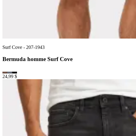
Surf Cove
-
207-1943
Bermuda homme Surf Cove
24,99 $