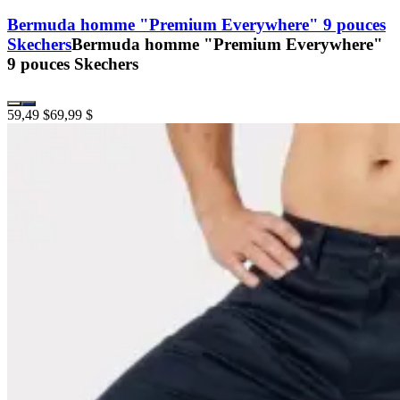
Bermuda homme "Premium Everywhere" 9 pouces
Skechers
Bermuda homme "Premium Everywhere"
9 pouces Skechers
59,49 $
69,99 $