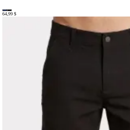
64,99 $