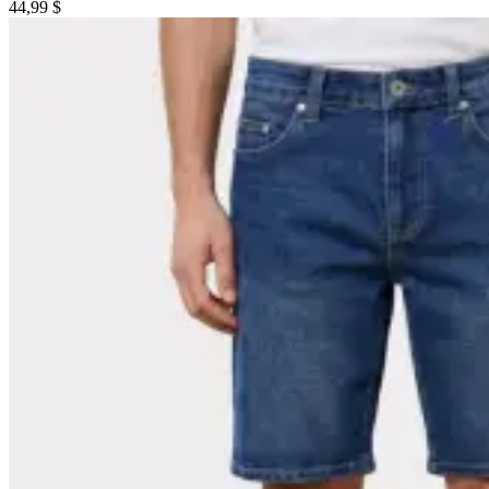
44,99 $